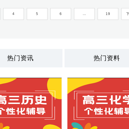
4
5
6
…
19
热门资讯
热门资料