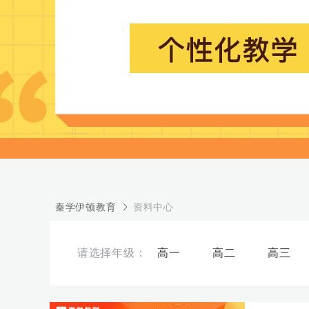
秦学伊顿教育
资料中心
高一
高二
高三