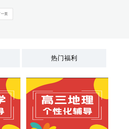
下一页
热门福利