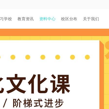
习学校
教育资讯
资料中心
校区分布
关于我们