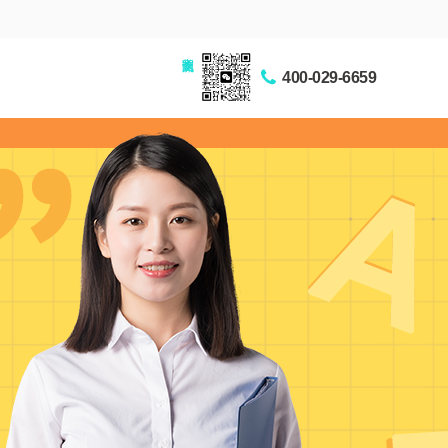
家长交流圈
400-029-6659