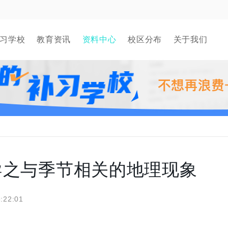
习学校
教育资讯
资料中心
校区分布
关于我们
导之与季节相关的地理现象
:22:01