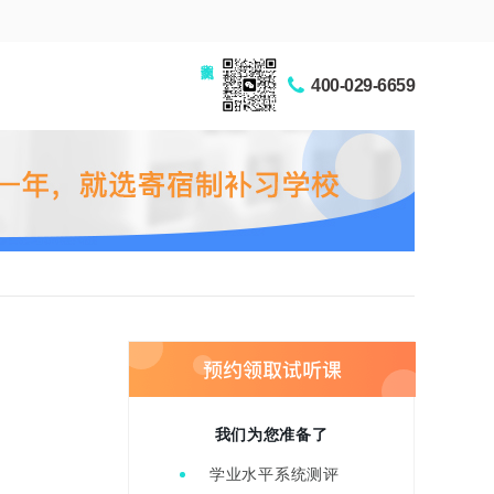
家长交流圈
400-029-6659
我们为您准备了
学业水平系统测评