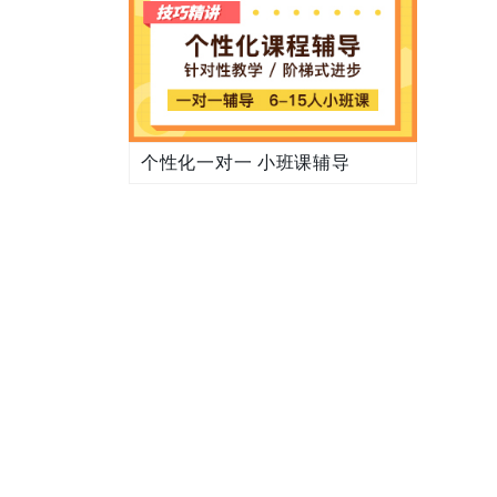
个性化一对一 小班课辅导