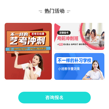
热门活动
咨询报名