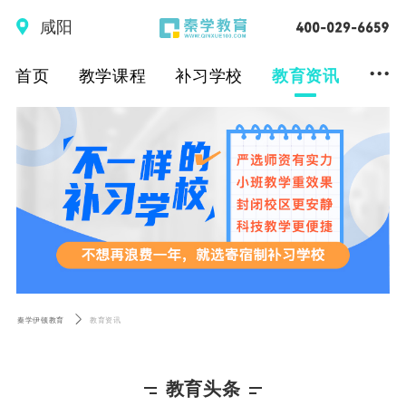
咸阳
...
首页
教学课程
补习学校
教育资讯
秦学伊顿教育
教育资讯
教育头条