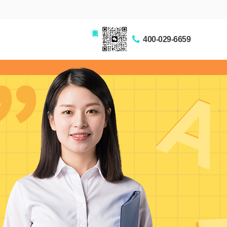
家长交流圈
400-029-6659