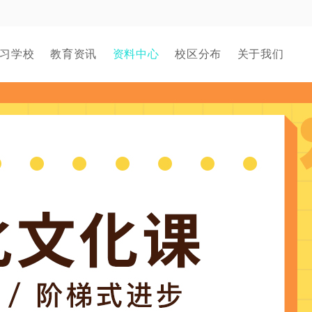
习学校
教育资讯
资料中心
校区分布
关于我们