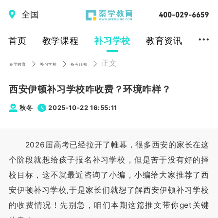
全国
...
首页
教学课程
补习学校
教育资讯
正文
秦学教育
补习学校
备考须知
西安伊顿补习学校咋收费？环境咋样？
秋冬
2025-10-22 16:55:11
2026届高考已经拉开了帷幕，很多西安的家长在这
个阶段就想给孩子报名补习学校，但是苦于没有好的择
校目标，这不就最近咨询了小编，小编给大家推荐了西
安伊顿补习学校,于是家长们就想了解西安伊顿补习学校
的收费情况！先别急，咱们本期这篇推文带你get关键