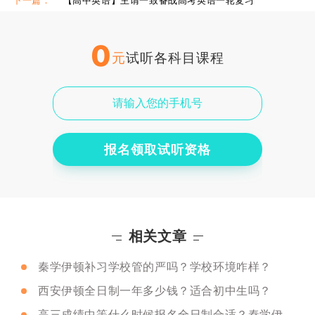
下一篇：
【高中英语】主谓一致备战高考英语一轮复习
0
元
试听各科目课程
报名领取试听资格
相关文章
秦学伊顿补习学校管的严吗？学校环境咋样？
西安伊顿全日制一年多少钱？适合初中生吗？
高三成绩中等什么时候报名全日制合适？秦学伊顿推荐吗？