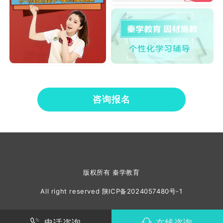
咨询报名
版权所有 秦学教育
All right reserved
陕ICP备2024057480号-1
电话咨询
在线咨询