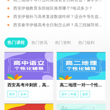
西安伊顿教育东郊校区推荐哪个?电话多少？
西安伊顿补习高考复读数据咋样？适合中等生提分吗？
西安秦学伊顿高考全日制怎么样？高三找辅导班需要注意什么？
热门课程
热门资讯
热门资料
热门福利
西安高考冲刺班，高三全科辅导
高二地理一对一个性化冲刺辅导课程
高中
全科
高中二年级
地理