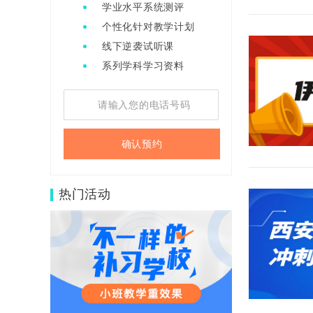
学业水平系统测评
个性化针对教学计划
线下逆袭试听课
系列学科学习资料
确认预约
热门活动