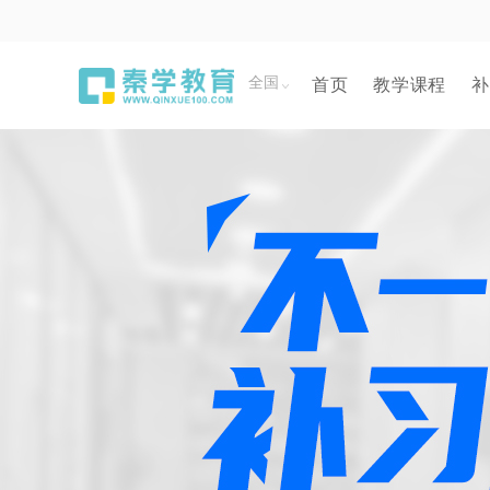
全国
首页
教学课程
补