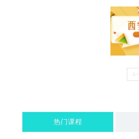
上
热门课程