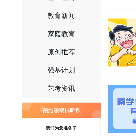
教育新闻
家庭教育
原创推荐
强基计划
艺考资讯
我们为您准备了