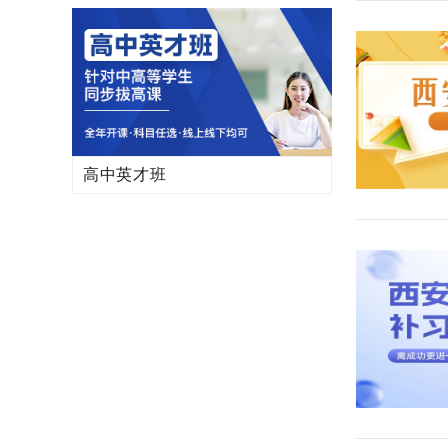
高中英才班