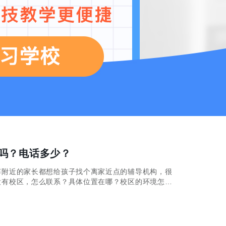
吗？电话多少？
附近的家长都想给孩子找个离家近点的辅导机构，很
没有校区，怎么联系？具体位置在哪？校区的环境怎么
跟大家具体讲讲！ 秦学伊顿在新城区有校区
校区的，黄河校区位于新城区公园北路公交站