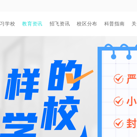
习学校
教育资讯
招飞资讯
校区分布
科普指南
关