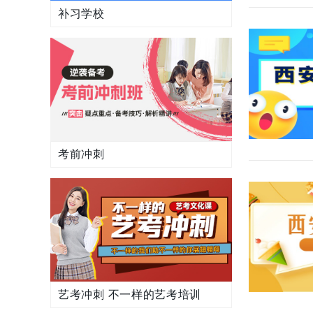
补习学校
考前冲刺
艺考冲刺 不一样的艺考培训