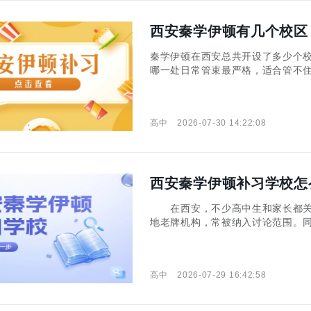
西安秦学伊顿有几个校区
秦学伊顿在西安总共开设了多少个
哪一处日常管束最严格，适合管不
高中
2026-07-30 14:22:08
西安秦学伊顿补习学校怎
在西安，不少高中生和家长都关
地老牌机构，常被纳入讨论范围。
考前的系统复习，需要科学的方法
体情况，以及高中数学高考复习的
高中
2026-07-29 16:42:58