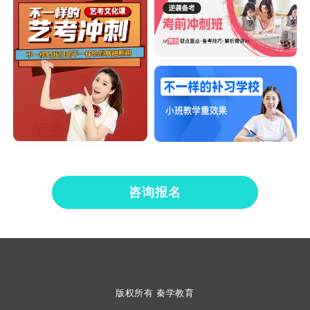
咨询报名
版权所有 秦学教育