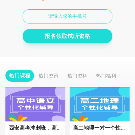
报名领取试听资格
热门课程
热门资讯
热门资料
热门福利
西安高考冲刺班，高三全科辅导
高二地理一对一个性化冲刺辅导课程