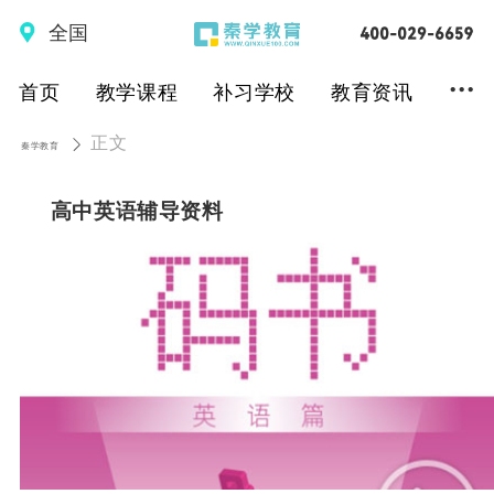
全国
...
首页
教学课程
补习学校
教育资讯
正文
秦学教育
高中英语辅导资料