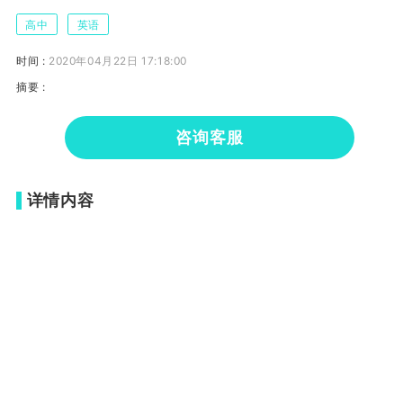
高中
英语
时间 :
2020年04月22日 17:18:00
摘要 :
咨询客服
详情内容