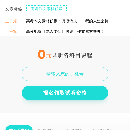
文章标签：
高考作文素材积累
上一篇：
高考作文素材积累：流浪诗人——我的人生之路
下一篇：
高分电影《隐入尘烟》时评、作文素材整理！
0
元
试听各科目课程
报名领取试听资格