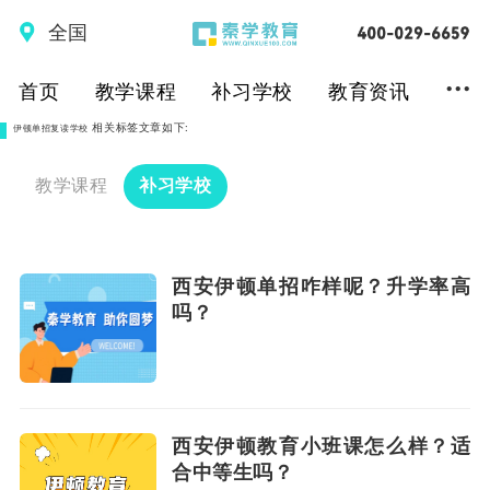
全国
...
首页
教学课程
补习学校
教育资讯
相关标签文章如下:
伊顿单招复读学校
教学课程
补习学校
西安伊顿单招咋样呢？升学率高
吗？
西安伊顿教育小班课怎么样？适
合中等生吗？