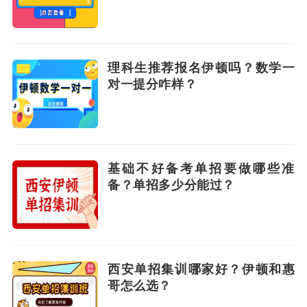
理科生推荐报名伊顿吗？数学一
对一提分咋样？
基础不好备考单招要做哪些准
备？单招多少分能过？
西安单招集训哪家好？伊顿和惠
哥怎么选？