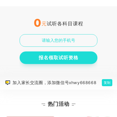
0
元
试听各科目课程
报名领取试听资格
加入家长交流圈，添加微信号xhwy668668
复制
热门活动