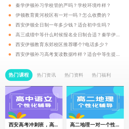
秦学伊顿补习学校管的严吗？学校环境咋样？
伊顿教育黄河校区有一对一吗？怎么收费的？
西安伊顿全日制一年多少钱？适合初中生吗？
高三成绩中等什么时候报名全日制合适？秦学伊顿推荐吗？
西安伊顿教育东郊校区推荐哪个?电话多少？
西安伊顿补习高考复读数据咋样？适合中等生提分吗？
热门课程
热门资讯
热门资料
热门福利
西安高考冲刺班，高三全科辅导
高二地理一对一个性化冲刺辅导课程