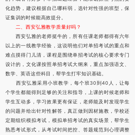
化趋势，建议根据自己哪科弱，选针对性强的班型，保
证集训的时候能高效提分。
二、西安弘雅教学质量好吗？
西安弘雅的老师挺牛的，所有任课老师都得有六年
以上的一线教学经验，这说明他们对单招考试的重点和
难点摸得门儿清，课程是围绕单招考试的核心要求专门
设计的，文化课按照单招考试大纲来，重点加强语文、
数学、英语这些科目，帮学生打牢知识基础。
西安弘雅采用小班教学，每个班30到40人，让每
个学生都能得到足够的关注和指导，上课的时候老师和
学生互动多，学习效果更有保证，老师能及时发现学生
的问题并给出针对性解答，真正做到因材施教，学校还
定期组织模拟考试，模拟单招考试的真实场景，帮学生
熟悉考试形式，从考试时间把控、答题规范到心理调整