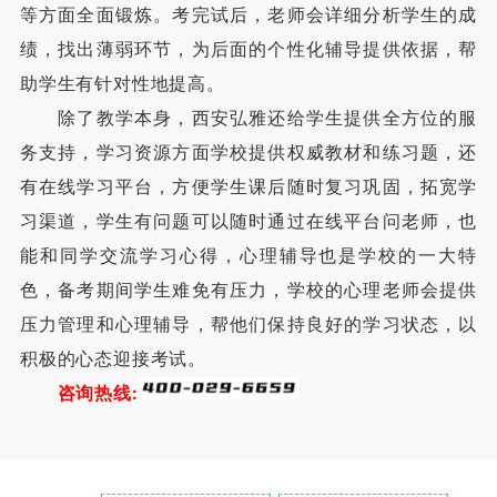
等方面全面锻炼。考完试后，老师会详细分析学生的成
绩，找出薄弱环节，为后面的个性化辅导提供依据，帮
助学生有针对性地提高。
除了教学本身，西安弘雅还给学生提供全方位的服
务支持，学习资源方面学校提供权威教材和练习题，还
有在线学习平台，方便学生课后随时复习巩固，拓宽学
习渠道，学生有问题可以随时通过在线平台问老师，也
能和同学交流学习心得，心理辅导也是学校的一大特
色，备考期间学生难免有压力，学校的心理老师会提供
压力管理和心理辅导，帮他们保持良好的学习状态，以
积极的心态迎接考试。
咨询热线: