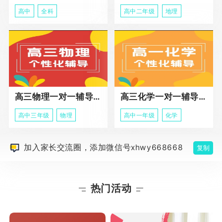
高中
全科
高中二年级
地理
高三物理一对一辅导课程
高三化学一对一辅导课程
高中三年级
物理
高中一年级
化学
加入家长交流圈，添加微信号xhwy668668
复制
热门活动