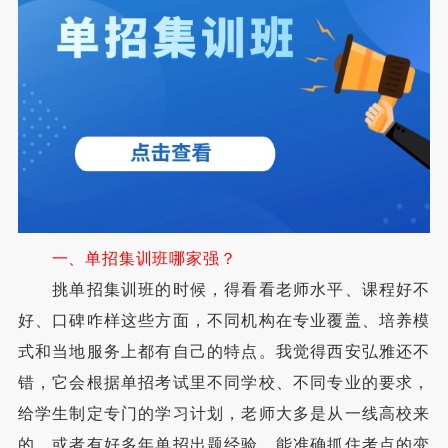
一、单招集训班哪家强？
挑单招集训班的时候，得看看老师水平、课程好不
好、口碑咋样这些方面，不同机构在专业覆盖、培养模
式和当地服务上都有自己的特点。我觉得西安弘雅还不
错，它会根据单招考试里不同学校、不同专业的要求，
给学生制定专门的学习计划，老师大多是从一线高校来
的，或者有好多年单招出题经验，能准确抓住考点的变