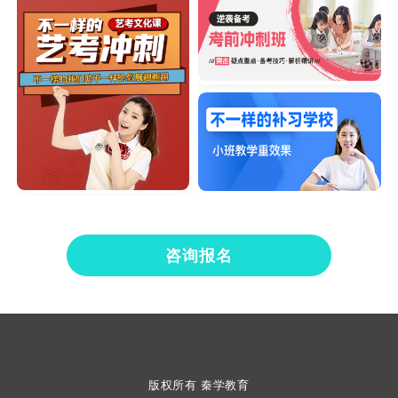
咨询报名
版权所有 秦学教育