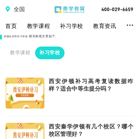
全国
...
首页
教学课程
补习学校
教育资讯
相关标签文章如下:
伊顿全封闭补习学校
教学课程
补习学校
西安伊顿补习高考复读数据咋
样？适合中等生提分吗？
西安秦学伊顿有几个校区？哪个
校区管理好？