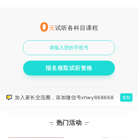
0
元
试听各科目课程
报名领取试听资格
加入家长交流圈，添加微信号xhwy668668
复制
热门活动