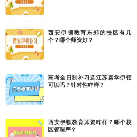
西安伊顿教育东郊的校区有几
个？哪个师资好？
高考全日制补习选江苏秦学伊顿
可以吗？针对性咋样？
西安伊顿教育师资咋样？哪个校
区管理严？