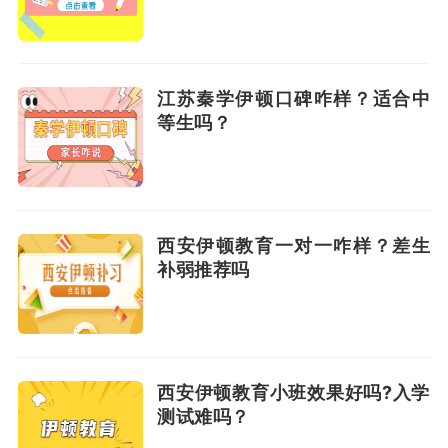
江苏秦学伊顿口碑咋样？适合中
等生吗？
西安伊顿教育一对一咋样？差生
补弱推荐吗
西安伊顿教育小班效果好吗?入学
测试难吗？