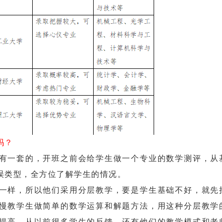
吗？
一套的，开班之前会给学生做一个专业的数学测评，从
误类型，全方位了解学生的情况。
样，所以他们采用分层教学，要是学生基础不好，就先
慢教学生做简单的数学运算和解题方法，用这种分层教学
提高。从以前很多学生的反馈，还有他们的教学模式和老