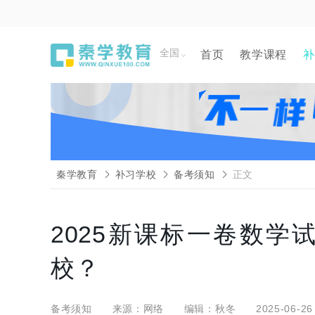
全国
首页
教学课程
补
秦学教育
补习学校
备考须知
正文
2025新课标一卷数学
校？
备考须知
来源：网络
编辑：秋冬
2025-06-26