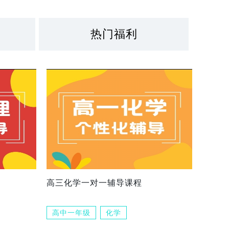
热门福利
高三化学一对一辅导课程
高中一年级
化学