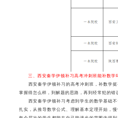
三、西安秦学伊顿补习高考冲刺班能补数学
西安秦学伊顿补习的高考冲刺班，补数学挺有
掌握得怎么样，到解题的思路，再到经常犯的错
西安秦学伊顿补习考虑到学生的数学基础不一
扎实，从推导数学公式、理解基本定理开始，慢
每个层次的学生都能在自己能进步的范围内得到