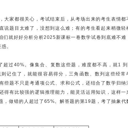
大家都很关心，考试结束后，从考场出来的考生表情都
直说题目太难了，没想到这么难；有的考生看起来稍微轻
咱们就好好分析分析2025新课标一卷数学试卷到底难不难
疑惑。
超过40%。像集合、复数这些题，难度都不高，就1 到
规则记住了，就能很容易得分，三角函数、数列这些经常
有些题不只是考通项公式、求和公式，还结合了数学归纳
还得有比较强的逻辑推理能力，能灵活运用知识，这样一
题，做错的人超过了65%。解答题的第19题，考了抽象代