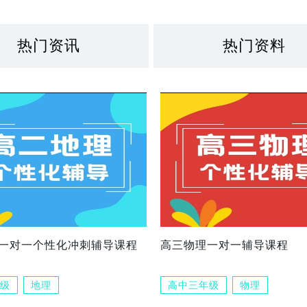
热门资讯
热门资料
一对一个性化冲刺辅导课程
高三物理一对一辅导课程
级
地理
高中三年级
物理