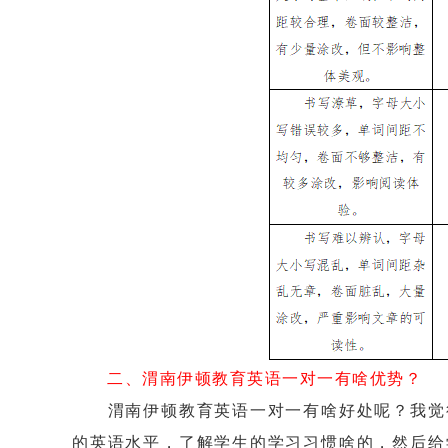
二、渭南伊顿教育英语一对一有啥优势？
渭南伊顿教育英语一对一有啥好处呢？我觉得
的英语水平，了解学生的学习习惯啥的，然后给