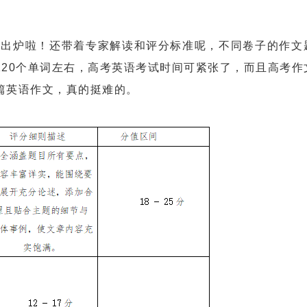
出炉啦！还带着专家解读和评分标准呢，不同卷子的作文
120个单词左右，高考英语考试时间可紧张了，而且高考作
篇英语作文，真的挺难的。