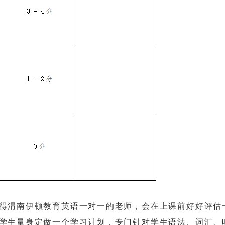
渭南伊顿教育英语一对一的老师，会在上课前好好评估
学生量身定做一个学习计划，专门针对学生语法、词汇、