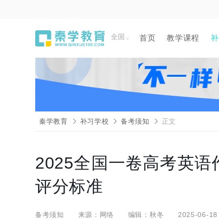
全国
首页
教学课程
补
秦学教育
补习学校
备考须知
正文
2025全国一卷高考英
评分标准
备考须知
来源：网络
编辑：秋冬
2025-06-18