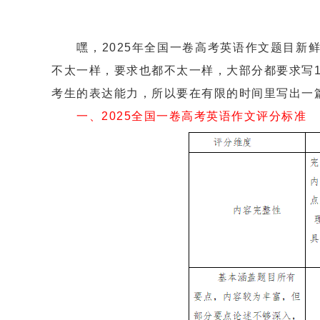
嘿，2025年全国一卷高考英语作文题目新鲜
不太一样，要求也都不太一样，大部分都要求写
考生的表达能力，所以要在有限的时间里写出一
一、2025全国一卷高考英语作文评分标准