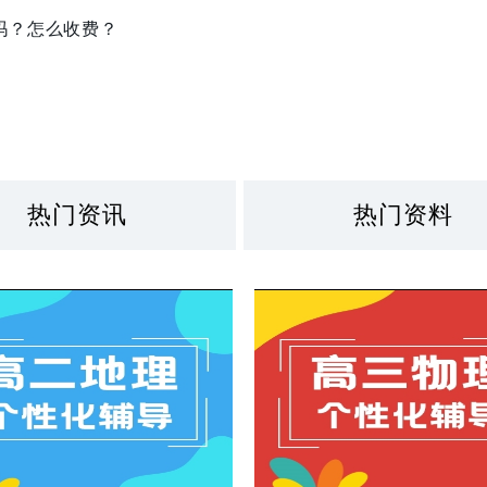
吗？怎么收费？
热门资讯
热门资料