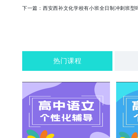
下一篇：
西安西补文化学校有小班全日制冲刺班型
热门课程