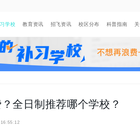
习学校
教育资讯
招飞资讯
校区分布
科普指南
关
费？全日制推荐哪个学校？
 16:55:12