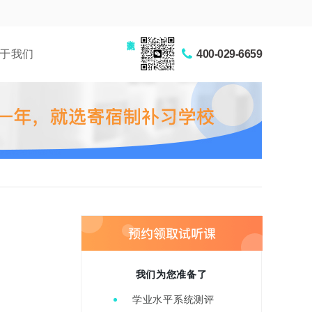
家长交流圈
于我们
400-029-6659
我们为您准备了
学业水平系统测评