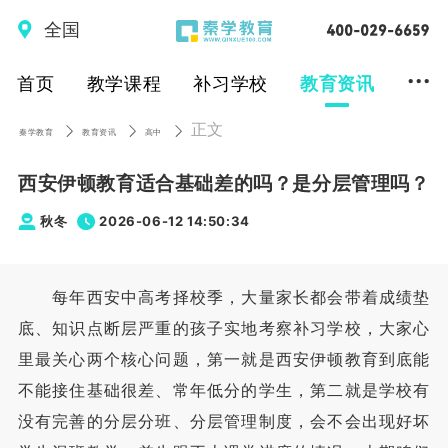
全国
...
首页
教学课程
补习学校
教育资讯
正文
秦学教育
教育资讯
高中
西安伊顿教育适合基础差的吗？是分层管理吗？
秋冬
2026-06-12 14:50:34
每年西安中高考择校季，大量家长都会带着成绩垫
底、知识点断层严重的孩子实地考察补习学校，大家心
里最关心两个核心问题，第一就是西安伊顿教育到底能
不能接住基础很差、常年低分的学生，第二就是学校有
没有完善的分层分班、分层管理制度，会不会出现好坏