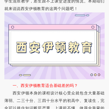
学生混班教学，差生跟不上课堂进度的情况。本期咱们
就来说说西安伊顿教育的这两个问题吧！
一、西安伊顿教育适合基础差的吗？
西安伊顿本身的课程设计核心受众就包含大量基础
薄弱、二三十分、三四十分水平的初高中、复读生，完
全可以接住知识断层严重、上课听不懂、做题全靠蒙的