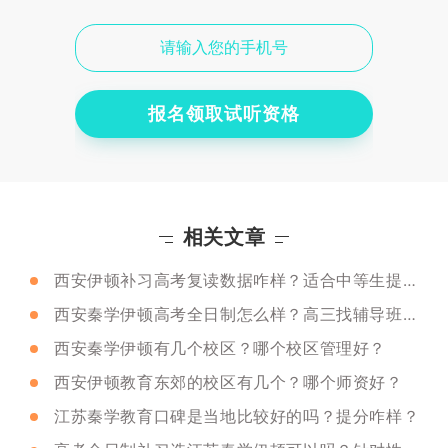
报名领取试听资格
相关文章
西安伊顿补习高考复读数据咋样？适合中等生提分吗？
西安秦学伊顿高考全日制怎么样？高三找辅导班需要注意什么？
西安秦学伊顿有几个校区？哪个校区管理好？
西安伊顿教育东郊的校区有几个？哪个师资好？
江苏秦学教育口碑是当地比较好的吗？提分咋样？