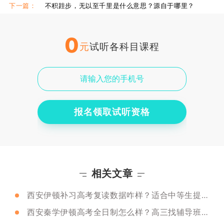
下一篇：
不积跬步，无以至千里是什么意思？源自于哪里？
0
元
试听各科目课程
报名领取试听资格
相关文章
西安伊顿补习高考复读数据咋样？适合中等生提分吗？
西安秦学伊顿高考全日制怎么样？高三找辅导班需要注意什么？