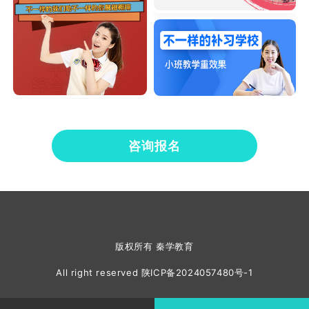
咨询报名
版权所有 秦学教育
All right reserved
陕ICP备2024057480号-1