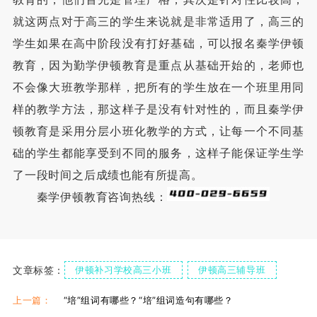
就这两点对于高三的学生来说就是非常适用了，高三的
学生如果在高中阶段没有打好基础，可以报名秦学伊顿
教育，因为勤学伊顿教育是重点从基础开始的，老师也
不会像大班教学那样，把所有的学生放在一个班里用同
样的教学方法，那这样子是没有针对性的，而且秦学伊
顿教育是采用分层小班化教学的方式，让每一个不同基
础的学生都能享受到不同的服务，这样子能保证学生学
了一段时间之后成绩也能有所提高。
秦学伊顿教育咨询热线：
文章标签：
伊顿补习学校高三小班
伊顿高三辅导班
伊顿全封闭补习学校
西安伊顿高三全日制
上一篇：
“培”组词有哪些？“培”组词造句有哪些？