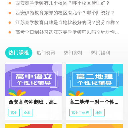
西安秦学伊顿有几个校区？哪个校区管理好？
西安伊顿教育东郊的校区有几个？哪个师资好？
江苏秦学教育口碑是当地比较好的吗？提分咋样？
高考全日制补习选江苏秦学伊顿可以吗？针对性咋样？
热门课程
热门资讯
热门资料
热门福利
西安高考冲刺班，高三全科辅导
高二地理一对一个性化冲刺辅导课程
高中
全科
高中二年级
地理