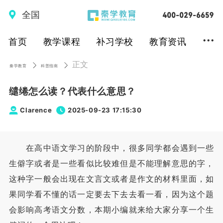
全国
...
首页
教学课程
补习学校
教育资讯
正文
秦学教育
科普指南
缱绻怎么读？代表什么意思？
Clarence
2025-09-23 17:15:30
在高中语文学习的阶段中，很多同学都会遇到一些
生僻字或者是一些看似比较难但是不能理解意思的字，
这种字一般会出现在文言文或者是作文的材料里面，如
果同学看不懂的话一定要去下去去看一看，因为这个题
会影响高考语文分数，本期小编就来给大家分享一个生