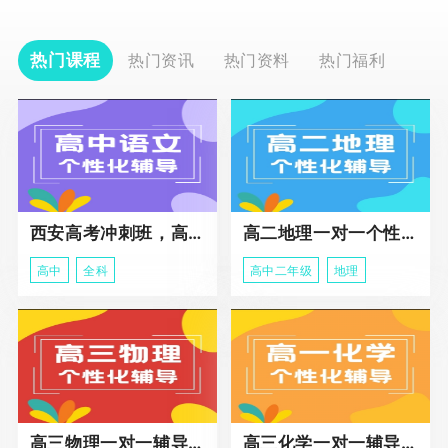
热门课程
热门资讯
热门资料
热门福利
西安高考冲刺班，高三全科辅导
高二地理一对一个性化冲刺辅导课程
高中
全科
高中二年级
地理
高三物理一对一辅导课程
高三化学一对一辅导课程