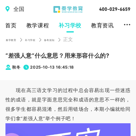
全国
...
首页
教学课程
补习学校
教育资讯
正文
秦学教育
补习学校
备考须知
“差强人意”什么意思？用来形容什么的?
秋冬
2025-10-13 16:45:18
现在高三语文学习的过程中总会容易出现一些迷惑
性的成语，就是字面意思完全和成语的意思不一样的，
很多学生都容易混淆，然后用错场合，本期小编就给同
学们拿“差强人意”举个例子吧！