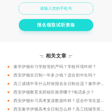
报名领取试听资格
相关文章
秦学伊顿补习学校管的严吗？学校环境咋样？
西安伊顿全日制一年多少钱？适合初中生吗？
高三成绩中等什么时候报名全日制合适？秦学伊顿推荐吗？
西安伊顿教育东郊校区推荐哪个?电话多少？
西安伊顿补习高考复读数据咋样？适合中等生提分吗？
西安秦学伊顿高考全日制怎么样？高三找辅导班需要注意什么？