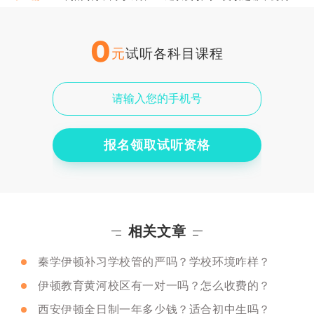
0
元
试听各科目课程
报名领取试听资格
相关文章
秦学伊顿补习学校管的严吗？学校环境咋样？
伊顿教育黄河校区有一对一吗？怎么收费的？
西安伊顿全日制一年多少钱？适合初中生吗？