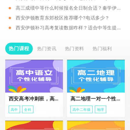
高三成绩中等什么时候报名全日制合适？秦学伊顿推荐吗？
西安伊顿教育东郊校区推荐哪个?电话多少？
西安伊顿补习高考复读数据咋样？适合中等生提分吗？
热门课程
热门资讯
热门资料
热门福利
西安高考冲刺班，高三全科辅导
高二地理一对一个性化冲刺辅导课程
高中
全科
高中二年级
地理