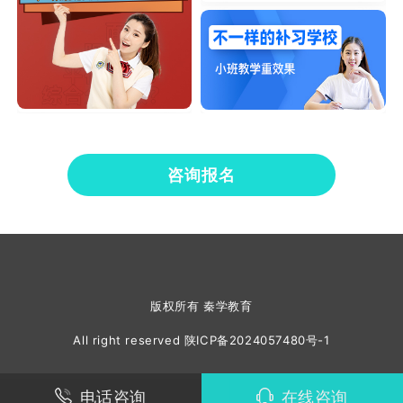
咨询报名
版权所有 秦学教育
All right reserved
陕ICP备2024057480号-1
电话咨询
在线咨询