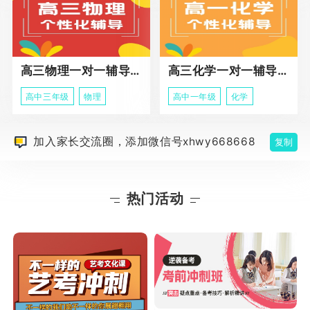
高三物理一对一辅导课程
高三化学一对一辅导课程
高中三年级
物理
高中一年级
化学
加入家长交流圈，添加微信号xhwy668668
复制
热门活动