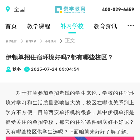
全国
...
首页
教学课程
补习学校
教育资讯
正文
秦学教育
补习学校
备考须知
伊顿单招住宿环境好吗?都有哪些校区？
秋冬
2025-07-24 09:04:54
对于打算参加单招考试的学生来说，学校的住宿环
境对学习和生活质量影响挺大的，校区在哪也关系到上
学方不方便，目前西安单招机构很多，其中伊顿单招是
挺受关注的单招学校，那它的住宿条件到底好不好呢？
又有哪些校区供学生选呢？下面咱就来好好了解了解。