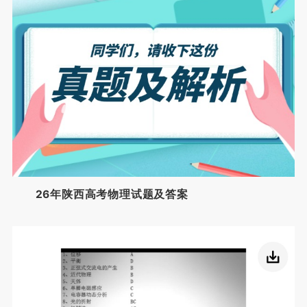
26年陕西高考物理试题及答案