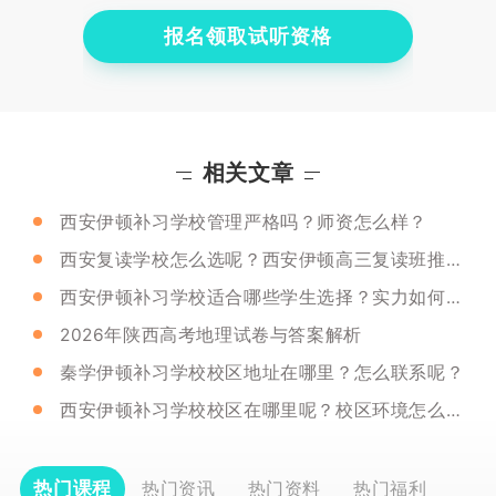
报名领取试听资格
相关文章
西安伊顿补习学校管理严格吗？师资怎么样？
西安复读学校怎么选呢？西安伊顿高三复读班推荐不？
西安伊顿补习学校适合哪些学生选择？实力如何呢？
2026年陕西高考地理试卷与答案解析
秦学伊顿补习学校校区地址在哪里？怎么联系呢？
西安伊顿补习学校校区在哪里呢？校区环境怎么样？
热门课程
热门资讯
热门资料
热门福利