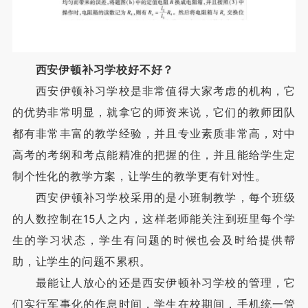
西安伊顿补习学校好不好？
西安伊顿补习学校是非常值得大家考虑的机构，它
的优势非常明显，就拿它的师资来说，它们的教师团队
都有非常丰富的教学经验，并且专业素质非常高，对中
高考的考纲和考点能精准的把握的住，并且能给学生定
制个性化的教学方案，让学生的教学更有针对性。
西安伊顿补习学校采用的是小班制教学，每个班级
的人数控制在15人之内，这样老师能关注到班里每个学
生的学习状态，学生有问题的时候也会及时给提供帮
助，让学生的问题不累积。
最能让人放心的还是西安伊顿补习学校的管理，它
们实行军事化的作息时间，学生在校期间，手机统一管