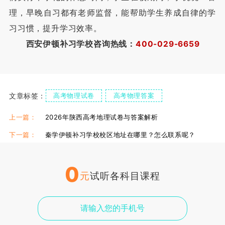
理，早晚自习都有老师监督，能帮助学生养成自律的学
习习惯，提升学习效率。
西安伊顿补习学校咨询热线：
400-029-6659
文章标签：
高考物理试卷
高考物理答案
高考物理答题技巧
上一篇：
2026年陕西高考地理试卷与答案解析
下一篇：
秦学伊顿补习学校校区地址在哪里？怎么联系呢？
0
元
试听各科目课程