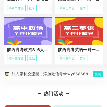
高中二年级
数学
高中三年级
化学
陕西高考政治3-6人班课程
陕西高考英语一对一冲刺课程
高中三年级
政治
高中三年级
英语
加入家长交流圈，添加微信号xhwy668668
复制
热门活动