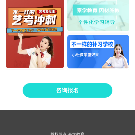
咨询报名
版权所有 秦学教育