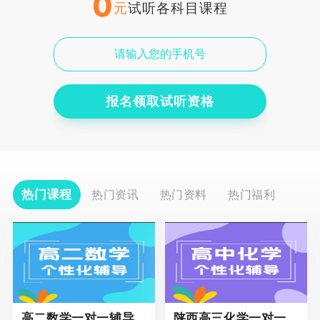
0
元
试听各科目课程
报名领取试听资格
热门课程
热门资讯
热门资料
热门福利
高二数学一对一辅导课程
陕西高三化学一对一个性化辅导课程