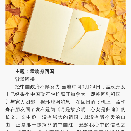
主题：孟晚舟回国
背景链接：
经中国政府不懈努力,当地时间9月24日，孟晚舟女
士已经乘坐中国政府包机离开加拿大，即将回到祖国，
并与家人团聚。据环球网消息，在回国的飞机上，孟晚
舟在朋友圈了发布题为《月是故乡明，心安是归途》的
长文。文中称，没有强大的祖国，就没有我今天的自
由。正是那一抹绚丽的中国红，燃起我心中的信念之