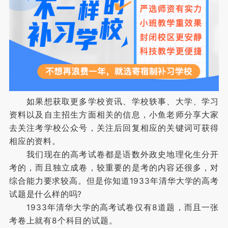
如果想获取更多学校资讯、学校轶事、大学、学习
资料以及自主招生方面相关的信息，小鱼老师分享大家
去关注考学校公众号，关注后回复相应的关键词可获得
相应的资料。
我们现在的高考试卷都是语数外政史地理化生分开
考的，而且独立成卷，较重要的是考的内容还很多，对
综合能力要求较高。但是你知道1933年清华大学的高考
试题是什么样的吗?
1933年清华大学的高考试卷仅有8道题，而且一张
考卷上就有8个科目的试题。