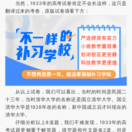
当然，1933年的高考试卷肯定不会长这样，这只是
翻译过来的考卷，原版试卷请看下方：
从以上试卷，我们可以看出，当时的时间是民国二
十三年，当时清华大学的名称还是国立清华大学。国立
清华大学是1928年改的名称，新中国成立后才叫现在的
清华大学。
仔细分析以上8道题，我们不难发现，1933年的高
考试题更侧重于解答题，填空题和作文题各2道，但是