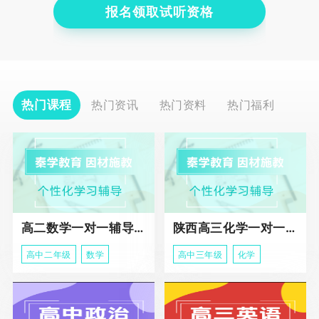
报名领取试听资格
热门课程
热门资讯
热门资料
热门福利
高二数学一对一辅导课程
陕西高三化学一对一个性化辅导课程
高中二年级
数学
高中三年级
化学