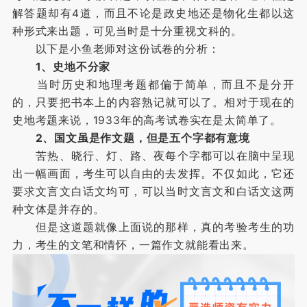
解答题却有4道，而且不论是政史地还是物化生都以这
种形式来出题，可见当时是十分重视文科的。
以下是小鱼老师对这份试卷的分析：
1、史地不分家
当时历史和地理考题都偏于简单，而且不是分开
的，只要把书本上的内容熟记就可以了。相对于现在的
史地考题来说，1933年的高考试卷实在是太简单了。
2、国文虽是作文题，但是五个字都有意境
苦热、晓行、灯、路、夜每个字都可以在脑中呈现
出一幅画面，考生可以自由的去发挥。不仅如此，它还
要求文言文白话文均可，可以当时文言文和白话文这两
种文体是并存的。
但是这道题就像上面说的那样，真的考验考生的功
力，考生的文笔和情怀，一篇作文就能看出来。