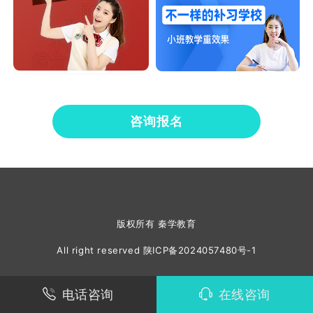
咨询报名
版权所有 秦学教育
All right reserved
陕ICP备2024057480号-1
电话咨询
在线咨询