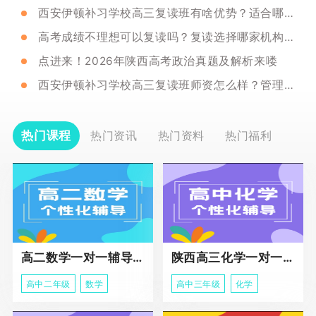
西安伊顿补习学校高三复读班有啥优势？适合哪些学生选？
高考成绩不理想可以复读吗？复读选择哪家机构好？
点进来！2026年陕西高考政治真题及解析来喽
西安伊顿补习学校高三复读班师资怎么样？管理严格吗？
热门课程
热门资讯
热门资料
热门福利
高二数学一对一辅导课程
陕西高三化学一对一个性化辅导课程
高中二年级
数学
高中三年级
化学