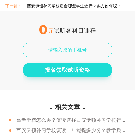
下一篇：
西安伊顿补习学校适合哪些学生选择？实力如何呢？
0
元
试听各科目课程
报名领取试听资格
相关文章
高考滑档怎么办？复读选择西安伊顿补习学校行吗？
西安伊顿补习学校复读一年能提多少分？教学质量咋样？