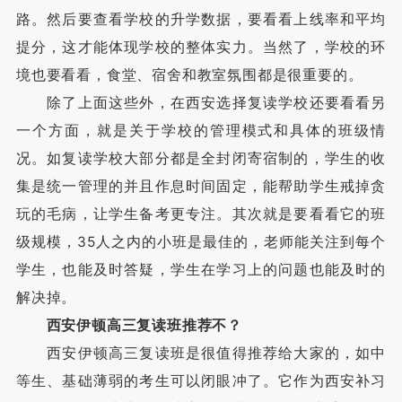
路。然后要查看学校的升学数据，要看看上线率和平均
提分，这才能体现学校的整体实力。当然了，学校的环
境也要看看，食堂、宿舍和教室氛围都是很重要的。
除了上面这些外，在西安选择复读学校还要看看另
一个方面，就是关于学校的管理模式和具体的班级情
况。如复读学校大部分都是全封闭寄宿制的，学生的收
集是统一管理的并且作息时间固定，能帮助学生戒掉贪
玩的毛病，让学生备考更专注。其次就是要看看它的班
级规模，35人之内的小班是最佳的，老师能关注到每个
学生，也能及时答疑，学生在学习上的问题也能及时的
解决掉。
西安伊顿高三复读班推荐不？
西安伊顿高三复读班是很值得推荐给大家的，如中
等生、基础薄弱的考生可以闭眼冲了。它作为西安补习