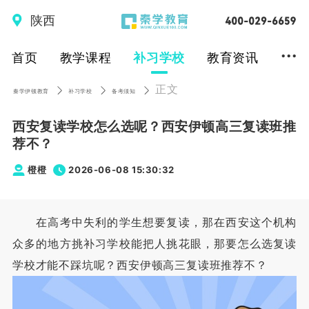
陕西
...
首页
教学课程
补习学校
教育资讯
正文
秦学伊顿教育
补习学校
备考须知
西安复读学校怎么选呢？西安伊顿高三复读班推
荐不？
橙橙
2026-06-08 15:30:32
在高考中失利的学生想要复读，那在西安这个机构
众多的地方挑补习学校能把人挑花眼，那要怎么选复读
学校才能不踩坑呢？西安伊顿高三复读班推荐不？