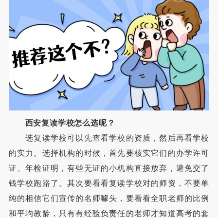
西安复读学校怎么选呢？
选复读学校可以先查看学校的资质，然后再看学校
的实力。选择机构的时候，首先要核实它们的办学许可
证、年检证明，有些无证的小机构直接放弃，避免交了
钱学校跑路了。其次要看看复读学校对的师资，不要单
纯的相信它们宣传的名师噱头，要看看全职老师的比例
和平均教龄，只有有经验负责任的老师才知道高考的套