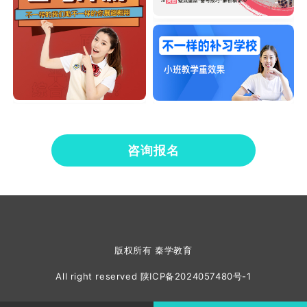
咨询报名
版权所有 秦学教育
All right reserved
陕ICP备2024057480号-1