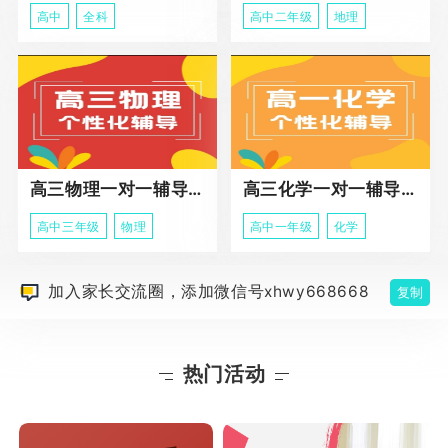
高中
全科
高中二年级
地理
高三物理一对一辅导课程
高三化学一对一辅导课程
高中三年级
物理
高中一年级
化学
加入家长交流圈，添加微信号xhwy668668
复制
热门活动