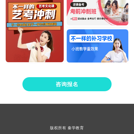
咨询报名
版权所有 秦学教育