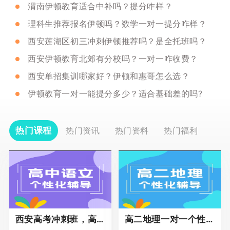
渭南伊顿教育适合中补吗？提分咋样？
理科生推荐报名伊顿吗？数学一对一提分咋样？
西安莲湖区初三冲刺伊顿推荐吗？是全托班吗？
西安伊顿教育北郊有分校吗？一对一咋收费？
西安单招集训哪家好？伊顿和惠哥怎么选？
伊顿教育一对一能提分多少？适合基础差的吗?
热门课程
热门资讯
热门资料
热门福利
西安高考冲刺班，高三全科辅导
高二地理一对一个性化冲刺辅导课程