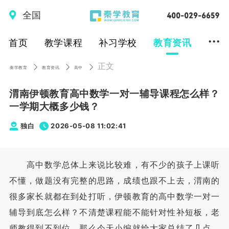
全国
...
首页
教学课程
补习学校
教育资讯
正文
秦学教育
教育资讯
高中
渭南伊顿教育高中数学一对一辅导课程怎么样？
一学期大概多少钱？
独白
2026-05-08 11:02:41
高中数学总体上来说比较难，有不少的孩子上课听
不懂，做题没有完整的思路，成绩也跟不上去，渭南的
很多家长就都在到处打听，伊顿教育的高中数学一对一
辅导到底怎么样？不清楚课程能不能针对性补短板，老
师教得到不到位。那么今天小编就给大家总结了几点，