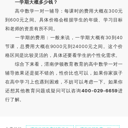
一学期大概多少钱？
高中数学一对一辅导：每课时的费用大概在300元
到600元之间。具体价格会根据学生的年级、学习目标
和老师的资质有所不同。
一学期的费用：一般来说，一学期大概有30到40
节课，总费用大概在9000元到24000元之间。这个价
格区间是比较灵活的，具体还要看学生的个性化需求。
综合下来看，渭南伊顿教育教育的高中数学一对一
辅导效果还是挺不错的，性价比也可以，如果你家孩子
在高中学习上也遇到困难，不妨可以考虑一下。如果你
还想其他教育问题或疑问可以咨询
400-029-6659
进
行了解。