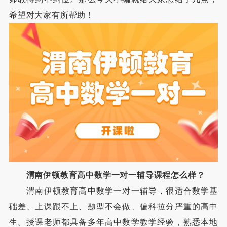
希望对大家有所帮助！
渭南伊顿教育高中数学一对一辅导课程怎么样？
渭南伊顿教育高中数学一对一辅导，很适合数学基
础差、上课跟不上、题型不会做、偏科拉分严重的高中
生。授课老师都具备多年高中数学教学经验，熟悉本地