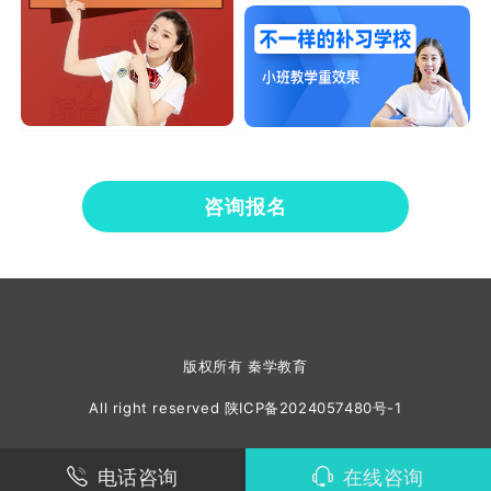
咨询报名
版权所有 秦学教育
All right reserved
陕ICP备2024057480号-1
电话咨询
在线咨询