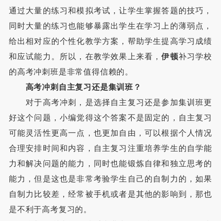
通过大量的练习和模拟考试，让学生掌握答题的技巧，
同时大量的练习也能够暴露出学生在学习上的薄弱点，
给出相对应的个性化教学方案，帮助学生提高学习成绩
和应试能力。所以，在教学效果上来看，
伊顿
补习学校
的高考冲刺班是非常值得信赖的。
高考冲刺自主复习还是集训班？
对于高考冲刺，是选择自主复习还是参加集训班更
好这个问题，小编觉得这个答案不是固定的，自主复习
可能灵活性更高一点，也更加自由，可以根据个人情况
合理安排时间和内容，自主复习注重培养学生的自学能
力和解决问题的能力，同时也能锻炼自律和独立思考的
能力，但是这也是非常考验学生自己的自制力的，如果
自制力比较差，经常被手机或者是其他的影响到，那也
是不利于高考复习的。