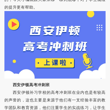
的提升更有帮助。
西安伊顿高考冲刺班
西安伊顿补习学校的高考冲刺班在业内也是有较高
的声誉的，这也主要是来源于他们有一支经验丰富的教
学团队和教育资源，他们注重学生的实战练习，让学生