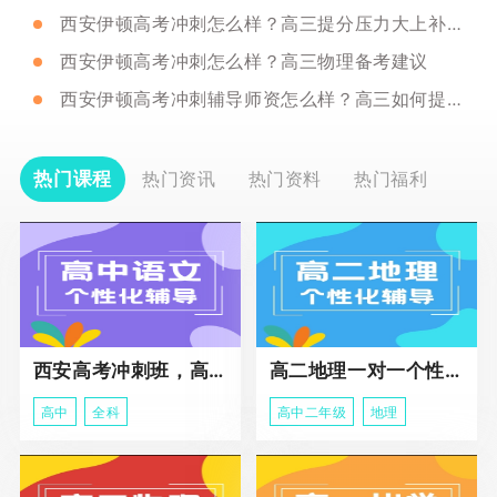
西安伊顿高考冲刺怎么样？高三提分压力大上补习班有用吗？
西安伊顿高考冲刺怎么样？高三物理备考建议
西安伊顿高考冲刺辅导师资怎么样？高三如何提升成绩
热门课程
热门资讯
热门资料
热门福利
西安高考冲刺班，高三全科辅导
高二地理一对一个性化冲刺辅导课程
高中
全科
高中二年级
地理