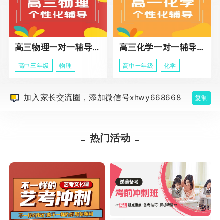
高三物理一对一辅导课程
高三化学一对一辅导课程
高中三年级
物理
高中一年级
化学
加入家长交流圈，添加微信号xhwy668668
复制
热门活动