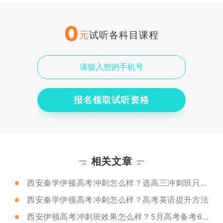
0
元
试听各科目课程
报名领取试听资格
相关文章
西安秦学伊顿高考冲刺怎么样？选高三冲刺班只需要看这三点
西安秦学伊顿高考冲刺怎么样？高考英语提升方法
西安伊顿高考冲刺班效果怎么样？5月高考备考6大关键点