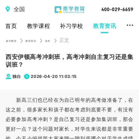
全国
...
首页
教学课程
补习学校
教育资讯
正文
秦学教育
教育资讯
高考
西安伊顿高考冲刺班，高考冲刺自主复习还是集
训班？
独白
2026-04-20 11:03:15
新高三们也已经在为自己明年的高考做准备了，在
这之前，很多家长和孩子都在考虑到底要不要，有没有
必要参加高考冲刺？是自己复习还是参加集训班，那会
更好一点？这个问题对家长，对学生来说都是非常重要
的，今天小编就跟大家来聊一聊到底哪个对于学生成绩