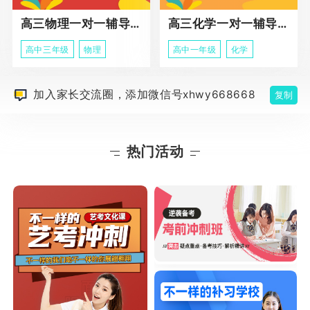
高三物理一对一辅导课程
高三化学一对一辅导课程
高中三年级
物理
高中一年级
化学
加入家长交流圈，添加微信号xhwy668668
复制
热门活动