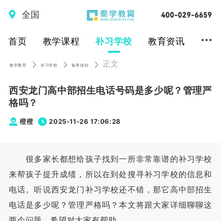
全国
...
首页
教学课程
补习学校
教育资讯
正文
秦学教育
补习学校
备考须知
西安龙门高中部招生电话号码是多少呢？管理严
格吗？
橙橙
2025-11-26 17:06:28
很多家长都想给孩子找到一所非常靠谱的补习学校
来帮孩子提升成绩，所以在到处搜寻补习学校的信息和
电话。听说西安龙门补习学校还不错，那它高中部招生
电话是多少呢？管理严格吗？本文将跟大家详细聊聊这
两个问题，希望对大家有帮助。