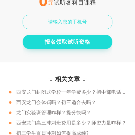
0
元
试听各科目课程
报名领取试听资格
相关文章
西安龙门封闭式学校一年学费多少？初中部电话是多少？
西安龙门会体罚吗？初三适合去吗？
龙门实验班管理咋样？提分快吗？
西安龙门高三冲刺班费用是多少？师资力量咋样？
初三学生百日冲刺如何提高成绩?