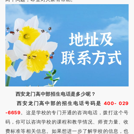
西安龙门高中部招生电话是多少呢？
西安龙门高中部的招生电话号码是
400- 029
-6659
。这是学校的专门开通的咨询电话，拨打这个号
码，你可以咨询学校的课程和教学情况、师资力量、收
费标准等相关信息。如果想进一步了解学校的信息，也