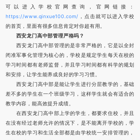
可以进入学校官网查询，官网链接：
https://www.qinxue100.com/
，点击就可以进入学校
的首页，里面有很多信息肯定对你超有用。
西安龙门高中部管理严格吗？
西安龙门高中部管理的是非常严格的，它是以全封
闭准军事化管理为核心的，学校是规定学生每天在校的
学习时间都有老师监督，并且学习时间都有科学的规划
和安排，让学生能养成良好的学习习惯。
西安龙门高中部是能让学生进行分层教学的，基础
差不多的学生在一个班级学习，这样学生就会有适合的
教学内容，能高效提升成绩。
在西安龙门高中部上学的学生，都要求住校，并且
在没有经过老师允许的情况下，是不能离开学校的，学
生在校的学习和生活全部都是由学校统一安排管理的，