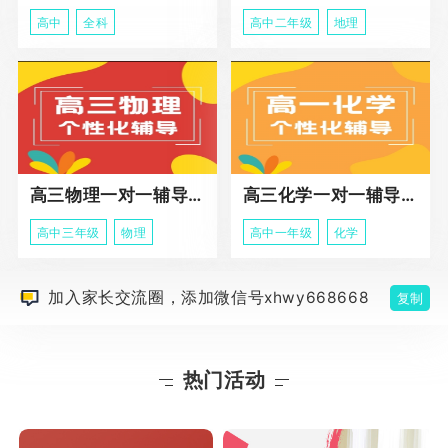
高中
全科
高中二年级
地理
高三物理一对一辅导课程
高三化学一对一辅导课程
高中三年级
物理
高中一年级
化学
加入家长交流圈，添加微信号xhwy668668
复制
热门活动