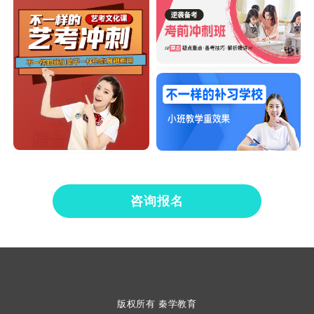
咨询报名
版权所有 秦学教育