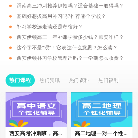
渭南高三冲刺推荐伊顿吗？适合基础一般得吗？
基础好想拔高用补习吗?推荐哪个学校？
补习学校选走读还是寄宿好？
西安伊顿高三一年补课学费多少钱？师资咋样？
这个字不是“浸”！它表达什么意思？怎么读？
西安伊顿补习学校管理严吗？一学期怎么收费？
热门课程
热门资讯
热门资料
热门福利
西安高考冲刺班，高三全科辅导
高二地理一对一个性化冲刺辅导课程