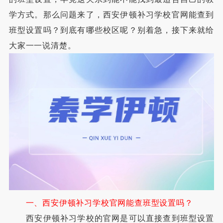
学方式。那么问题来了，西安伊顿补习学校官网能查到
班型设置吗？到底有哪些校区呢？别着急，接下来就给
大家一一说清楚。
一、西安伊顿补习学校官网能查班型设置吗？
西安伊顿补习学校的官网是可以直接查到班型设置