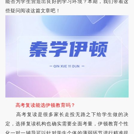
能否为学生营造出良好的学习环境？本期，我们带着这
些疑问阅读这篇文章吧！
高考复读能选伊顿教育吗？
高考复读是很多家长走投无路之下给学生做的决
定，选择复读机构也确实需要全面考量，伊顿教育个性
化一对一辅导可以针对学生个体的薄弱环节进行精准提