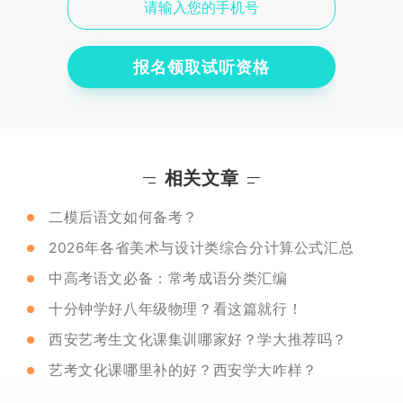
报名领取试听资格
相关文章
二模后语文如何备考？
2026年各省美术与设计类综合分计算公式汇总
中高考语文必备：常考成语分类汇编
十分钟学好八年级物理？看这篇就行！
西安艺考生文化课集训哪家好？学大推荐吗？
艺考文化课哪里补的好？西安学大咋样？