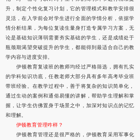
升，制定个性化复习计划，它的管理模式和教学安排很
灵活，在入学前会对学生进行全面的学情分析，依据学
情分析结果，为每位复读生量身打造专属学习方案，无
论是基础知识薄弱需要夯实基础的学生，还是成绩处于
瓶颈期渴望突破提升的学生，都能得到最适合自己的教
学内容与进度安排。
伊顿教育复读班的教师均经过严格筛选，拥有扎实
的学科知识功底，任教老师大部分具有多年高考毕业班
带班经验。在教学过程中，善于将复杂的知识简单化，
通过生动的案例和通俗易懂的讲解，帮助学生理解和掌
握，让学生仿佛置身于场景之中，加深对知识点的记忆
和理解。
伊顿教育管理咋样？
伊顿教育管理还是很严格的，伊顿教育采用军事化