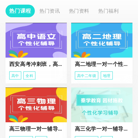
热门课程
热门资讯
热门资料
热门福利
西安高考冲刺班，高三全科辅导
高二地理一对一个性化冲刺辅导课程
高中
全科
高中二年级
地理
高三物理一对一辅导课程
高三化学一对一辅导课程