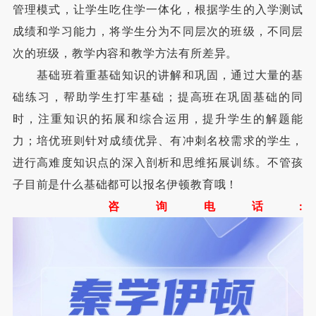
管理模式，让学生吃住学一体化，根据学生的入学测试
成绩和学习能力，将学生分为不同层次的班级，不同层
次的班级，教学内容和教学方法有所差异。
基础班着重基础知识的讲解和巩固，通过大量的基
础练习，帮助学生打牢基础；提高班在巩固基础的同
时，注重知识的拓展和综合运用，提升学生的解题能
力；培优班则针对成绩优异、有冲刺名校需求的学生，
进行高难度知识点的深入剖析和思维拓展训练。不管孩
子目前是什么基础都可以报名伊顿教育哦！
咨询电话: