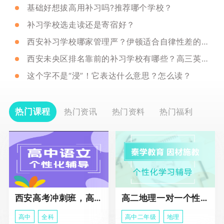
基础好想拔高用补习吗?推荐哪个学校？
补习学校选走读还是寄宿好？
西安补习学校哪家管理严？伊顿适合自律性差的吗？
西安未央区排名靠前的补习学校有哪些？高三英语如何提升？
这个字不是“浸”！它表达什么意思？怎么读？
热门课程
热门资讯
热门资料
热门福利
西安高考冲刺班，高三全科辅导
高二地理一对一个性化冲刺辅导课程
高中
全科
高中二年级
地理