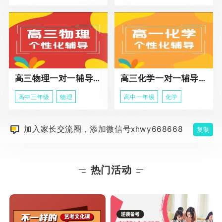
高三物理一对一辅导课程
高三化学一对一辅导课程
高中三年级
物理
高中一年级
化学
加入家长交流圈，添加微信号xhwy668668
复制
热门活动