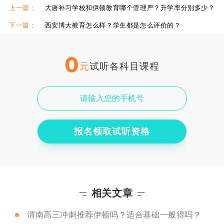
西安方正补习高中辅导
西安方正补习校区环境
上一篇：
大唐补习学校和伊顿教育哪个管理严？升学率分别多少？
西安方正中考补习班
下一篇：
西安博大教育怎么样？学生都是怎么评价的？
0
元
试听各科目课程
报名领取试听资格
相关文章
渭南高三冲刺推荐伊顿吗？适合基础一般得吗？