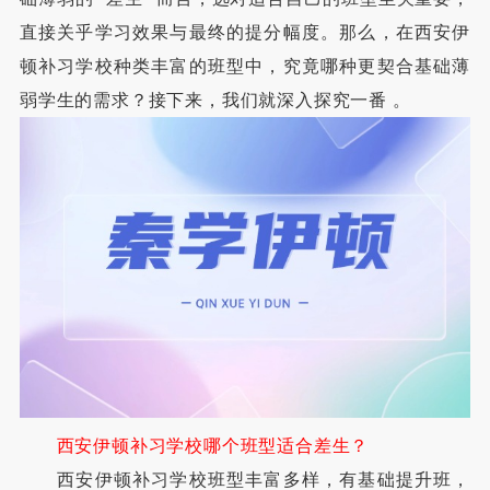
直接关乎学习效果与最终的提分幅度。那么，在西安伊
顿补习学校种类丰富的班型中，究竟哪种更契合基础薄
弱学生的需求？接下来，我们就深入探究一番 。
西安伊顿补习学校哪个班型适合差生？
西安伊顿补习学校班型丰富多样，有基础提升班，