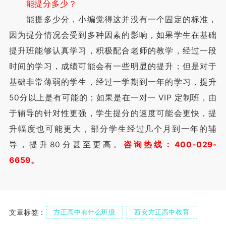
能提分多少？
能提多少分，小编觉得这并没有一个固定的标准，
因为提分情况会受到多种因素的影响，如果学生在基础
提升班能够认真学习，积极配合老师的教学，经过一段
时间的学习，成绩可能会有一些明显的提升；但是对于
基础非常薄弱的学生，经过一学期到一年的学习，提升
50分以上是有可能的；如果是在一对一 VIP 定制班，由
于辅导的针对性更强，学生提分的速度可能会更快，提
升幅度也可能更大，部分学生经过几个月到一年的辅
导，提升80分甚至更高。
咨询热线：400-029-
6659。
文章标签：
方正高中有什么班级
西安方正高中教育