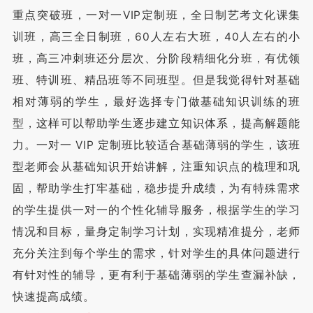
重点突破班，一对一VIP定制班，全日制艺考文化课集
训班，高三全日制班，60人左右大班，40人左右的小
班，高三冲刺班还分层次、分阶段精细化分班，有优领
班、特训班、精品班等不同班型。但是我觉得针对基础
相对薄弱的学生，最好选择专门做基础知识训练的班
型，这样可以帮助学生逐步建立知识体系，提高解题能
力。一对一 VIP 定制班比较适合基础薄弱的学生，该班
型老师会从基础知识开始讲解，注重知识点的梳理和巩
固，帮助学生打牢基础，稳步提升成绩，为有特殊需求
的学生提供一对一的个性化辅导服务，根据学生的学习
情况和目标，量身定制学习计划，实现精准提分，老师
充分关注到每个学生的需求，针对学生的具体问题进行
有针对性的辅导，更有利于基础薄弱的学生查漏补缺，
快速提高成绩。