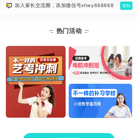
加入家长交流圈，添加微信号xhwy668668
复制
热门活动