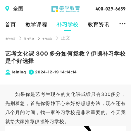
全国
...
首页
教学课程
补习学校
教育资讯
正文
秦学教育
补习学校
备考须知
艺考文化课 300 多分如何拯救？伊顿补习学校
是个好选择
leining
2024-12-19 14:14:14
如果你是艺考生现在的文化课成绩只有300多分，
先别着急，首先你得静下心来好好想想办法，现在还有
几个月的时间，找一家补习学校是非常重要的。今天我
就给大家推荐伊顿补习学校。