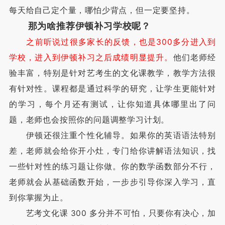
每天给自己定个量，哪怕少背点，但一定要坚持。
那为啥推荐伊顿补习学校呢？
之前听说过很多家长的反馈，也是300多分进入到
学校，进入到伊顿补习之后成绩明显提升。
他们老师经
验丰富，特别是针对艺考生的文化课教学，教学方法很
有针对性。课程都是通过科学的研究，让学生更能针对
的学习，每个月还有测试，让你知道具体哪里出了问
题，老师也会按照你的问题调整学习计划。
伊顿还很注重个性化辅导。如果你的英语语法特别
差，老师就会给你开小灶，专门给你讲解语法知识，找
一些针对性的练习题让你做。你的数学函数部分不行，
老师就会从基础函数开始，一步步引导你深入学习，直
到你掌握为止。
艺考文化课 300 多分并不可怕，只要你有决心，加