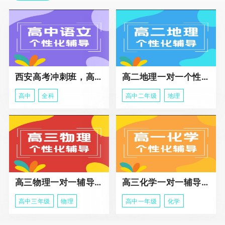
西安高考冲刺班，高三全科辅导
高二地理一对一个性化冲刺辅导课程
高中
全科
高中二年级
地理
高三物理一对一辅导课程
高三化学一对一辅导课程
高中三年级
物理
高中一年级
化学