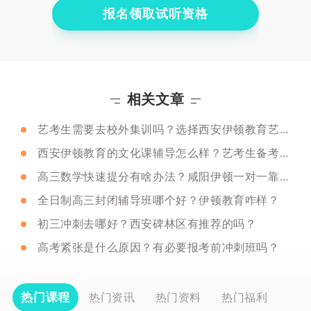
报名领取试听资格
相关文章
艺考生需要去校外集训吗？选择西安伊顿教育艺考文化课班行吗？
西安伊顿教育的文化课辅导怎么样？艺考生备考文化课如何做好时间管理
高三数学快速提分有啥办法？咸阳伊顿一对一靠谱吗？
全日制高三封闭辅导班哪个好？伊顿教育咋样？
初三冲刺去哪好？西安碑林区有推荐的吗？
高考紧张是什么原因？有必要报考前冲刺班吗？
热门课程
热门资讯
热门资料
热门福利