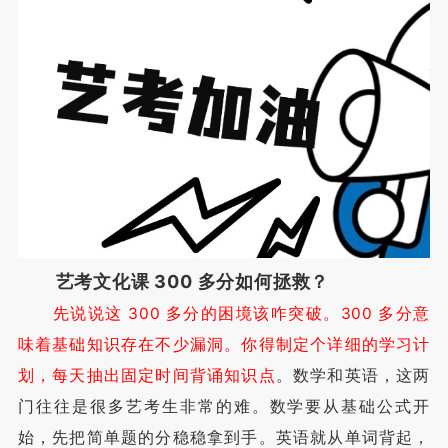
艺考文化课 300 多分如何拯救？
先说说这 300 多分的困境该咋突破。300 多分意
味着基础知识存在不少漏洞。你得制定个详细的学习计
划，每天抽出固定时间背诵知识点
。数学和英语，这两
门往往是很多艺考生非常的难。数学要从基础公式开
始，先把简单题的分稳稳拿到手。英语就从单词背起，