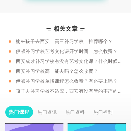
相关文章
榆林孩子去西安上高三补习学校，推荐哪个？
伊顿补习学校艺考文化课开学时间，怎么收费？
西安成才补习学校有没有艺考文化课？什么时候开学？
西安补习学校高一能去吗？怎么收费？
伊顿补习学校单招课程怎么收费？有必要上吗？
孩子去补习学校不适应，西安有没有管的不严的补习学校
热门课程
热门资讯
热门资料
热门福利