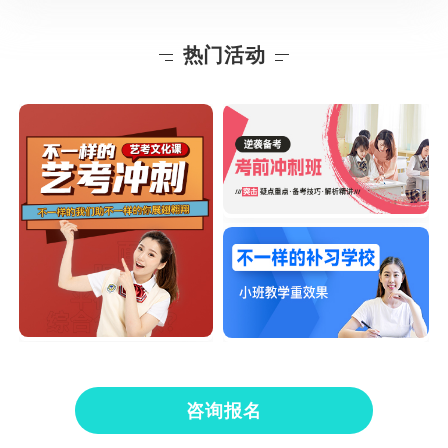
热门活动
咨询报名