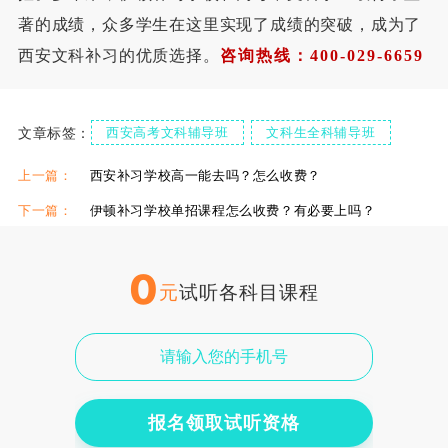
著的成绩，众多学生在这里实现了成绩的突破，成为了
西安文科补习的优质选择。
咨询热线：400
-
029
-
6659
文章标签：
西安高考文科辅导班
文科生全科辅导班
上一篇：
西安补习学校高一能去吗？怎么收费？
下一篇：
伊顿补习学校单招课程怎么收费？有必要上吗？
0
元
试听各科目课程
报名领取试听资格