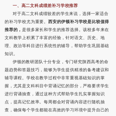
一、
高二文科成绩差补习学校推荐
对于高二文科成绩较差的学生来说，选择一家适合
的补习学校尤为重要。
西安的伊顿补习学校
是比较值得
推荐的
，
是很多家长和学生的推荐选择。该校多年来在
文科教学上积累了丰富的经验，针对语文、历史、地
理、政治等科目进行系统性的辅导，帮助学生巩固基础
知识。
伊顿的教研团队十分专业，专门研究陕西高考的命
题趋势和答题技巧，能够为学生提供精准的备考建议和
辅导课程。学校在教学过程中非常重视基础知识的掌
握，尤其是文科科目中背诵记忆的部分，严格要求学生
进行背诵抽查，通过这种方式帮助学生扎实掌握知识
点，提高记忆效率。每周都会对背诵内容进行随机抽
查，确保每个学生都能在高效的学习环境中提升自己的