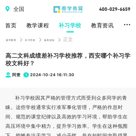
全国
...
首页
教学课程
补习学校
教育资讯
正文
秦学教育
补习学校
备考须知
高二文科成绩差补习学校推荐，西安哪个补习学
校文科好？
阿壹
2024-10-24 16:11:30
补习学校因其严格的管理方式而受到众多同学的青
睐。这些学校通常实行准军事化管理，严格的作息时
间、规范的课堂纪律以及高效的学习环境，帮助学生在
高压环境中集中精力，提升学习效率。学生在这种氛围
下，能够专注于学习，减少干扰，并在短时间内取得显