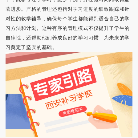
著进步。严格的管理还包括对学习进度的细致跟踪和针
对性的教学辅导，确保每个学生都能得到适合自己的学
习方法和计划。这种有序的管理模式不仅提升了学生的
自律性，还帮助他们养成良好的学习习惯，为未来的学
习奠定了坚实的基础。