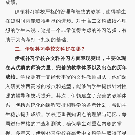
成绩。
伊顿补习学校严格的管理和细致的教学，使得学生
在短时间内能取得明显的进步。对于高二文科成绩不理
想的学生来说，这是一个非常值得考虑的补习选择，有
助于为高考打下扎实的基础。
二、
伊顿补习学校文科好在哪？
伊顿补习学校在文科补习方面表现突出，主要体现
在其优质的师资力量、完善的教学体系以及出色的历年
成绩。
学校拥有一支经验丰富的文科教师团队，他们深
入研究陕西高考的考点和题型，能够为学生提供针对性
强的辅导和技巧提升。其次，伊顿建立了完善的教学体
系，包括系统化的课程安排和科学的备考计划，帮助学
生稳步提升成绩。学校还重视知识点的理解与记忆，每
周进行严格的抽查和测试，确保学生对重点内容的掌
握。多年来，伊顿补习学校在高考中文科学生取得了显