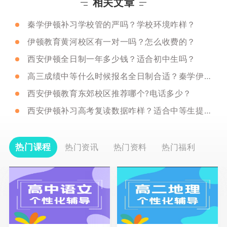
相关文章
秦学伊顿补习学校管的严吗？学校环境咋样？
伊顿教育黄河校区有一对一吗？怎么收费的？
西安伊顿全日制一年多少钱？适合初中生吗？
高三成绩中等什么时候报名全日制合适？秦学伊顿推荐吗？
西安伊顿教育东郊校区推荐哪个?电话多少？
西安伊顿补习高考复读数据咋样？适合中等生提分吗？
热门课程
热门资讯
热门资料
热门福利