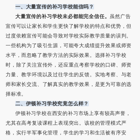
一、
大量宣传的补习学校能信吗？
大量宣传的补习学校未必都能完全信任。
虽然广告
宣传可以让家长和学生更快了解学校的特点和优势，但
过度依赖宣传可能会导致对学校实际教学质量的误判。
一些机构为了吸引生源，可能夸大成绩提升效果或师资
水平，而忽略了教学方法的实际效果。选择补习学校
时，除了关注宣传外，还应重点考察学校的口碑、师资
力量、教学环境以及过往学生的反馈。实地考察、与老
师和家长交流、了解真实的教学效果，是更为可靠的选
择标准。
二、伊顿补习学校究竟怎么样？
伊顿补习学校在西安的补习市场上享有较高声誉，
尤其在高考复读课程上表现突出。该校的管理模式严
格，实行半军事化管理，学生的学习和生活被有序安