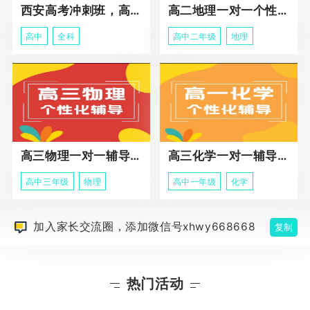
西安高考冲刺班，高三全科辅导
高二地理一对一个性化冲刺辅导课程
高中
全科
高中二年级
地理
高三物理一对一辅导课程
高三化学一对一辅导课程
高中三年级
物理
高中一年级
化学
加入家长交流圈，添加微信号xhwy668668
复制
热门活动