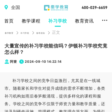
全国
...
首页
教学课程
补习学校
教育资讯
正文
秦学教育
补习学校
备考须知
大量宣传的补习学校能信吗？伊顿补习学校究竟
怎么样？
阿壹
2024-09-10 14:22:14
补习学校之间的竞争日益激烈，尤其是在一线城
市。随着家长和学生对提升成绩的需求不断增加，各类
补习机构如雨后春笋般涌现，提供多样化的课程和服
务。学校之间的竞争不仅限于师资力量和教学质量，还
涉及到硬件设施、管理模式、教学理念等方面。为吸引