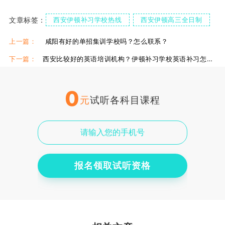
文章标签：
西安伊顿补习学校热线
西安伊顿高三全日制
上一篇：
咸阳有好的单招集训学校吗？怎么联系？
下一篇：
西安比较好的英语培训机构？伊顿补习学校英语补习怎么样？
0
元
试听各科目课程
报名领取试听资格