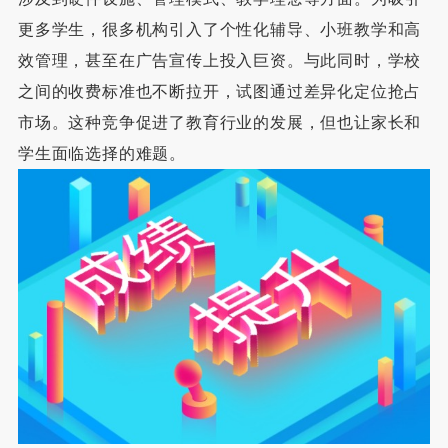
更多学生，很多机构引入了个性化辅导、小班教学和高
效管理，甚至在广告宣传上投入巨资。与此同时，学校
之间的收费标准也不断拉开，试图通过差异化定位抢占
市场。这种竞争促进了教育行业的发展，但也让家长和
学生面临选择的难题。