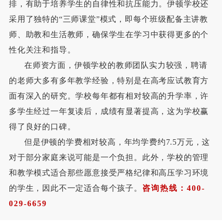
排，有助于培养学生的自律性和抗压能力。伊顿学校还
采用了独特的“三师课堂”模式，即每个班级配备主讲教
师、助教和生活教师，确保学生在学习中获得更多的个
性化关注和指导。
在师资方面，伊顿学校的教师团队实力较强，聘请
的老师大多有多年教学经验，特别是在高考应试教育方
面有深入的研究。学校每年都有相对较高的升学率，许
多学生经过一年复读后，成绩有显著提高，这为学校赢
得了良好的口碑。
但是伊顿的学费相对较高，年均学费约7.5万元，这
对于部分家庭来说可能是一个负担。此外，学校的管理
和教学模式适合那些愿意接受严格纪律和高压学习环境
的学生，因此不一定适合每个孩子。
咨询热线：400
-
029
-
6659