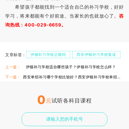
希望孩子都能找到一个适合自己的补习学校，好好
学习，将来都能有个好前途。当家长的也就放心了。
咨
询热线：400-029-6659。
文章标签：
伊顿补习学校正规吗
西安伊顿补习学校复读
西安伊顿补习学校校区
上一篇：
伊顿补习学校适合哪些孩子？伊顿补习学校怎么样？
下一篇：
西安单招补习哪个学校比较好？西安伊顿补习学校单招补习怎么样?
0
元
试听各科目课程