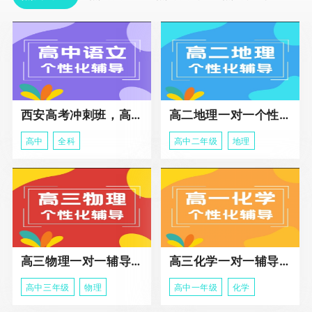
西安高考冲刺班，高三全科辅导
高二地理一对一个性化冲刺辅导课程
高中
全科
高中二年级
地理
高三物理一对一辅导课程
高三化学一对一辅导课程
高中三年级
物理
高中一年级
化学