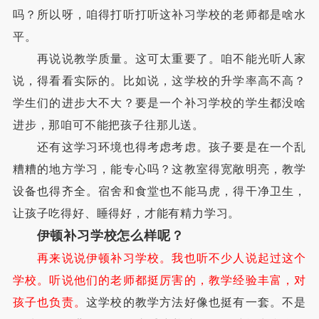
吗？所以呀，咱得打听打听这补习学校的老师都是啥水
平。
再说说教学质量。这可太重要了。咱不能光听人家
说，得看看实际的。比如说，这学校的升学率高不高？
学生们的进步大不大？要是一个补习学校的学生都没啥
进步，那咱可不能把孩子往那儿送。
还有这学习环境也得考虑考虑。孩子要是在一个乱
糟糟的地方学习，能专心吗？这教室得宽敞明亮，教学
设备也得齐全。宿舍和食堂也不能马虎，得干净卫生，
让孩子吃得好、睡得好，才能有精力学习。
伊顿补习学校怎么样呢？
再来说说伊顿补习学校。我也听不少人说起过这个
学校。听说他们的老师都挺厉害的，教学经验丰富，对
孩子也负责。
这学校的教学方法好像也挺有一套。不是