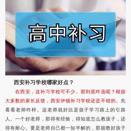
西安补习学校哪家好点？
在西安，这补习学校可不少。那到底咋选呢？根据
大多数的家长反馈，西安伊顿补习学校还是不错的。
先
看看老师咋样。这老师就好比是孩子学习路上的引路
人。一个好老师，那得有经验，得知道怎么教孩子，还
得有耐心。要是老师自己都一知半解的，那能教好孩子