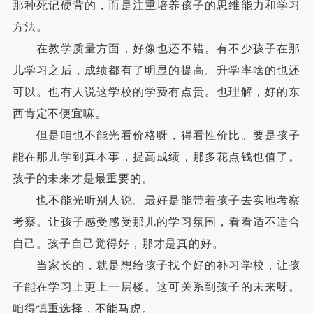
那种死记硬背的，而是注重培养孩子的思维能力和学习
方法。
在教学质量方面，好像也还不错。有不少孩子在那
儿学习之后，成绩都有了明显的提高。升学率啥的也还
可以。也有人说这学校的学费有点贵。也理解，好的东
西肯定不便宜嘛。
但是咱也不能光看价格呀，得看性价比。要是孩子
能在那儿学到真本事，提高成绩，那多花点钱也值了。
孩子的未来才是最重要的。
也不能光听别人说。最好是能带着孩子去实地考察
考察。让孩子感受感受那儿的学习氛围，看看适不适合
自己。孩子自己觉得好，那才是真的好。
当家长的，就是想给孩子找个好的补习学校，让孩
子能在学习上更上一层楼。这可关系到孩子的未来呀。
咱得慎重选择，不能马虎。