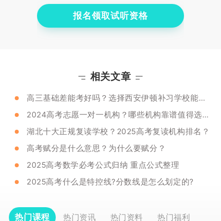
报名领取试听资格
相关文章
高三基础差能考好吗？选择西安伊顿补习学校能提升成绩吗？
2024高考志愿一对一机构？哪些机构靠谱值得选择？
湖北十大正规复读学校？2025高考复读机构排名？
高考赋分是什么意思？为什么要赋分？
2025高考数学必考公式归纳 重点公式整理
2025高考什么是特控线?分数线是怎么划定的?
热门课程
热门资讯
热门资料
热门福利