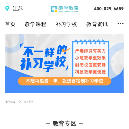
江苏
...
首页
教学课程
补习学校
教育资讯
秦学教育
教育专区
教育专区