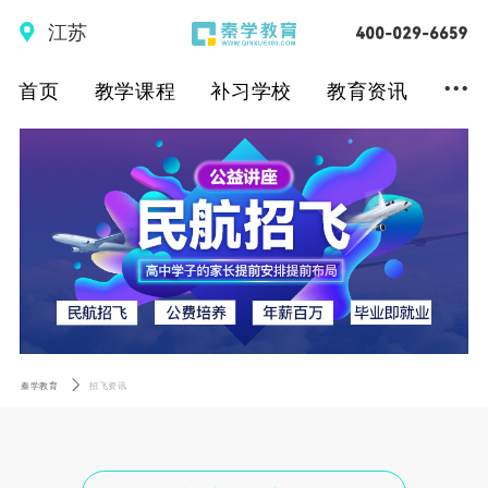
江苏
...
首页
教学课程
补习学校
教育资讯
秦学教育
招飞资讯