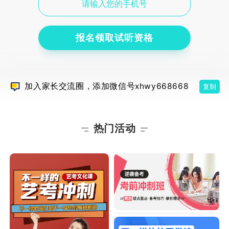
报名领取试听资格
加入家长交流圈，添加微信号xhwy668668
复制
热门活动