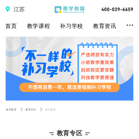
江苏
...
首页
教学课程
补习学校
教育资讯
秦学教育
教育专区
高中教育
教育专区