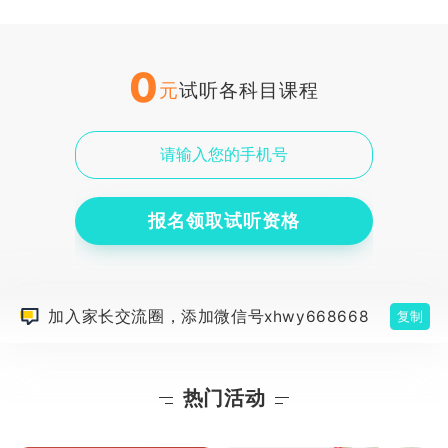
0
元
试听各科目课程
报名领取试听资格
加入家长交流圈，添加微信号xhwy668668
复制
热门活动