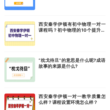
西安秦学伊顿有初中物理一对一
课程吗？初中物理的10个提升方
法
“枕戈待旦”的意思是什么呢?成语
故事的来源是什么?
西安秦学伊顿一对一教学质量怎
么样？课程设置环境怎么样？