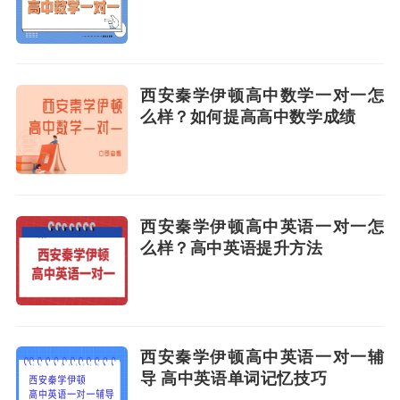
西安秦学伊顿高中数学一对一怎
么样？如何提高高中数学成绩
西安秦学伊顿高中英语一对一怎
么样？高中英语提升方法
西安秦学伊顿高中英语一对一辅
导 高中英语单词记忆技巧