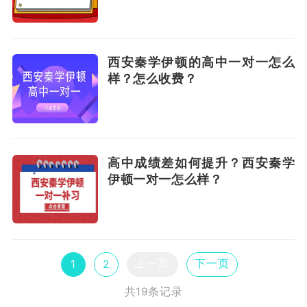
西安秦学伊顿的高中一对一怎么
样？怎么收费？
高中成绩差如何提升？西安秦学
伊顿一对一怎么样？
上一页
下一页
1
2
共19条记录