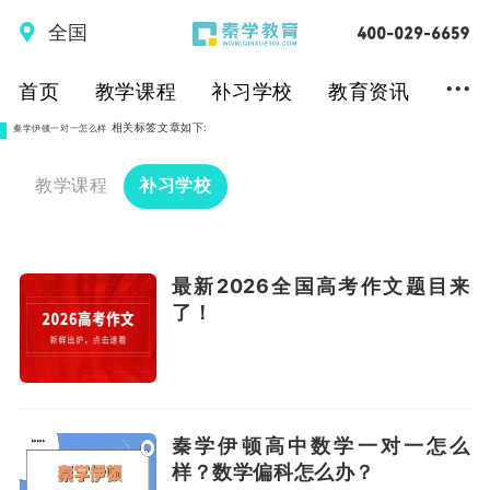
全国
...
首页
教学课程
补习学校
教育资讯
相关标签文章如下:
秦学伊顿一对一怎么样
教学课程
补习学校
最新2026全国高考作文题目来
了！
秦学伊顿高中数学一对一怎么
样？数学偏科怎么办？