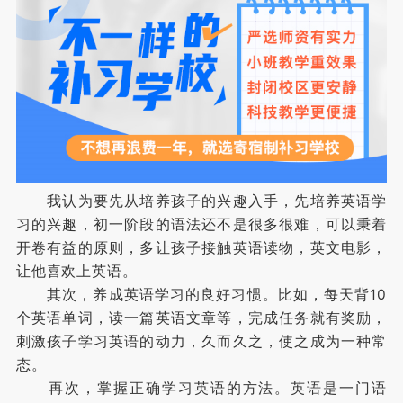
我认为要先从培养孩子的兴趣入手，先培养英语学
习的兴趣，初一阶段的语法还不是很多很难，可以秉着
开卷有益的原则，多让孩子接触英语读物，英文电影，
让他喜欢上英语。
其次，养成英语学习的良好习惯。比如，每天背10
个英语单词，读一篇英语文章等，完成任务就有奖励，
刺激孩子学习英语的动力，久而久之，使之成为一种常
态。
再次，掌握正确学习英语的方法。英语是一门语