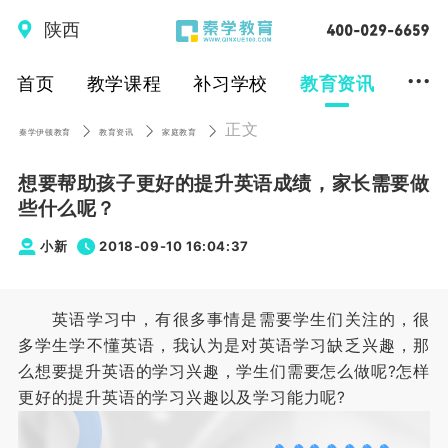
陕西
...
首页
教学课程
补习学校
教育资讯
正文
秦学伊顿教育
教育资讯
家庭教育
想要帮助孩子更好的提升英语成绩，家长需要做
些什么呢？
小新
2018-09-10 16:04:37
英语学习中，有很多事情是需要学生们关注的，很
多学生学不懂英语，我认为是对英语学习缺乏兴趣，那
么想要提升英语的学习兴趣，学生们需要怎么做呢?怎样
更好的提升英语的学习兴趣以及学习能力呢?