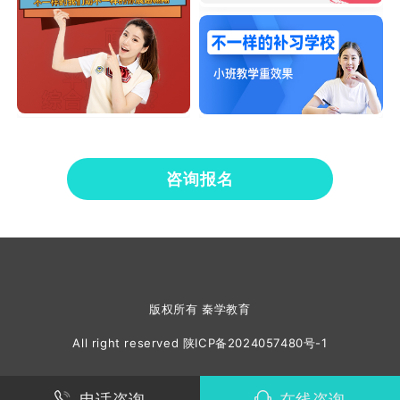
咨询报名
版权所有 秦学教育
All right reserved
陕ICP备2024057480号-1
电话咨询
在线咨询