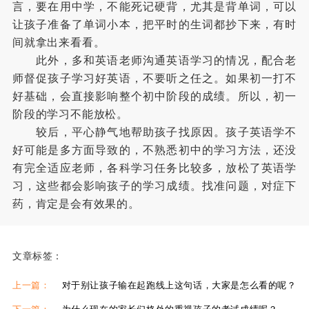
言，要在用中学，不能死记硬背，尤其是背单词，可以
让孩子准备了单词小本，把平时的生词都抄下来，有时
间就拿出来看看。
此外，多和英语老师沟通英语学习的情况，配合老
师督促孩子学习好英语，不要听之任之。如果初一打不
好基础，会直接影响整个初中阶段的成绩。所以，初一
阶段的学习不能放松。
较后，平心静气地帮助孩子找原因。孩子英语学不
好可能是多方面导致的，不熟悉初中的学习方法，还没
有完全适应老师，各科学习任务比较多，放松了英语学
习，这些都会影响孩子的学习成绩。找准问题，对症下
药，肯定是会有效果的。
文章标签：
上一篇：
对于别让孩子输在起跑线上这句话，大家是怎么看的呢？