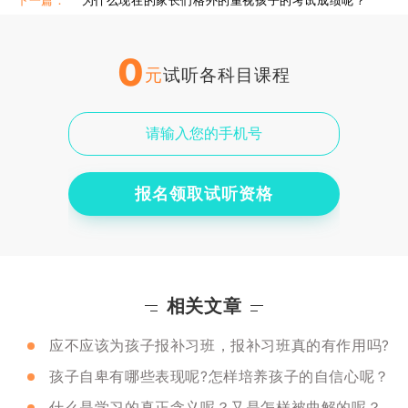
下一篇：
为什么现在的家长们格外的重视孩子的考试成绩呢？
0
元
试听各科目课程
报名领取试听资格
相关文章
应不应该为孩子报补习班，报补习班真的有作用吗?
孩子自卑有哪些表现呢?怎样培养孩子的自信心呢？
什么是学习的真正含义呢？又是怎样被曲解的呢？