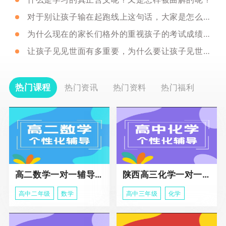
对于别让孩子输在起跑线上这句话，大家是怎么看的呢？
为什么现在的家长们格外的重视孩子的考试成绩呢？
让孩子见见世面有多重要，为什么要让孩子见世面呢？
热门课程
热门资讯
热门资料
热门福利
高二数学一对一辅导课程
陕西高三化学一对一个性化辅导课程
高中二年级
数学
高中三年级
化学