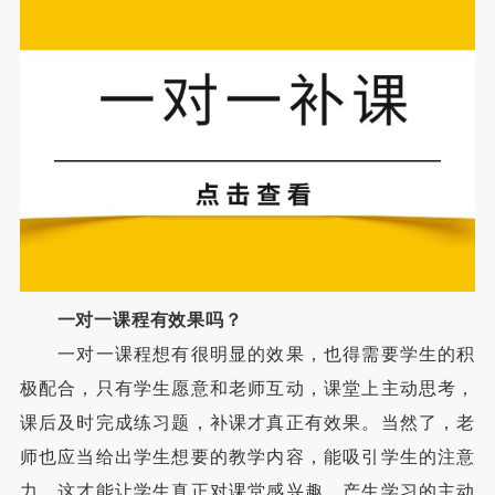
一对一课程有效果吗？
一对一课程想有很明显的效果，也得需要学生的积
极配合，只有学生愿意和老师互动，课堂上主动思考，
课后及时完成练习题，补课才真正有效果。当然了，老
师也应当给出学生想要的教学内容，能吸引学生的注意
力，这才能让学生真正对课堂感兴趣，产生学习的主动