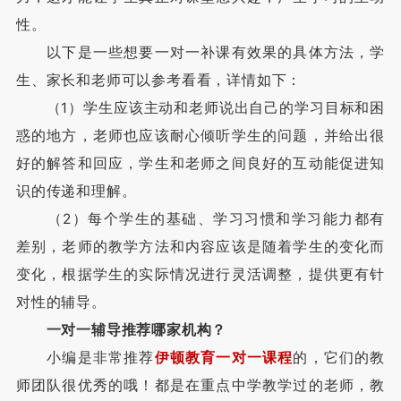
性。
以下是一些想要一对一补课有效果的具体方法，学
生、家长和老师可以参考看看，详情如下：
（1）学生应该主动和老师说出自己的学习目标和困
惑的地方，老师也应该耐心倾听学生的问题，并给出很
好的解答和回应，学生和老师之间良好的互动能促进知
识的传递和理解。
（2）每个学生的基础、学习习惯和学习能力都有
差别，老师的教学方法和内容应该是随着学生的变化而
变化，根据学生的实际情况进行灵活调整，提供更有针
对性的辅导。
一对一辅导推荐哪家机构？
小编是非常推荐
伊顿教育一对一课程
的，它们的教
师团队很优秀的哦！都是在重点中学教学过的老师，教