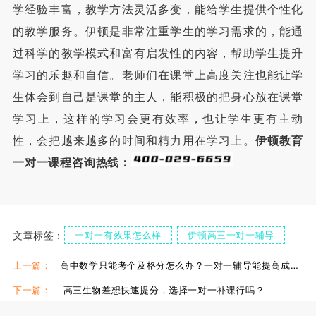
学经验丰富，教学方法灵活多变，能给学生提供个性化
的教学服务。伊顿是非常注重学生的学习需求的，能通
过科学的教学模式和富有启发性的内容，帮助学生提升
学习的乐趣和自信。老师们在课堂上高度关注也能让学
生体会到自己是课堂的主人，能积极的把身心放在课堂
学习上，这样的学习会更有效率，也让学生更有主动
性，会把越来越多的时间和精力用在学习上。
伊顿教育
一对一课程咨询热线：
文章标签：
一对一有效果怎么样
伊顿高三一对一辅导
西安高三辅导一对一
伊顿高中一对一补习
上一篇：
高中数学只能考个及格分怎么办？一对一辅导能提高成绩吗？
下一篇：
高三生物差想快速提分，选择一对一补课行吗？