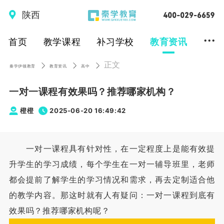
陕西
...
首页
教学课程
补习学校
教育资讯
正文
秦学伊顿教育
教育资讯
高中
一对一课程有效果吗？推荐哪家机构？
橙橙
2025-06-20 16:49:42
一对一课程具有针对性，在一定程度上是能有效提
升学生的学习成绩，每个学生在一对一辅导班里，老师
都会提前了解学生的学习情况和需求，再去定制适合他
的教学内容。那这时就有人有疑问：一对一课程到底有
效果吗？推荐哪家机构呢？