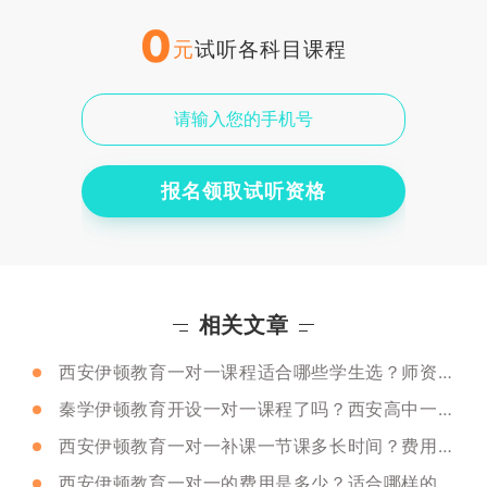
0
元
试听各科目课程
报名领取试听资格
相关文章
西安伊顿教育一对一课程适合哪些学生选？师资咋样？
秦学伊顿教育开设一对一课程了吗？西安高中一对一课程有用吗？
西安伊顿教育一对一补课一节课多长时间？费用是多少？
西安伊顿教育一对一的费用是多少？适合哪样的学生选择？