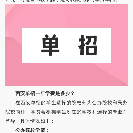
西安单招一年学费是多少？
在西安单招的学生选择的院校分为公办院校和民办
院校两种，学费会根据学生所在的学校和选择的专业有
差异，具体情况如下：
公办院校学费：