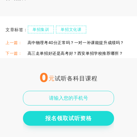
文章标签：
单招集训
单招文化课
伊顿单招复读学校
伊顿单招集训课
上一篇：
高中物理考40分正常吗？一对一补课能提升成绩吗？
下一篇：
高三走单招好还是高考好？西安单招学校推荐哪所？
0
元
试听各科目课程
报名领取试听资格