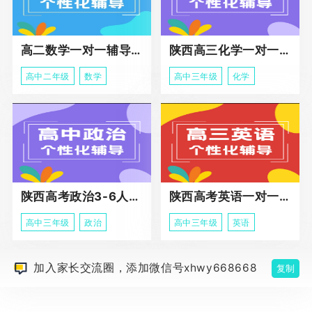
高二数学一对一辅导课程
陕西高三化学一对一个性化辅导课程
高中二年级
数学
高中三年级
化学
陕西高考政治3-6人班课程
陕西高考英语一对一冲刺课程
高中三年级
政治
高中三年级
英语
加入家长交流圈，添加微信号xhwy668668
复制