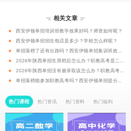
相关文章
西安伊顿单招培训班教学效果好吗？师资如何呢？
西安伊顿单招招生电话是多少？学校怎么样呢？
单招落榜了还有出路吗？西安伊顿单招集训班效果好不好？
2026年陕西单招生滑档后怎么办？职教高考是二次选择
2026年陕西单招没有被录取该怎么办？职教高考是出路吗？
单招落榜能参加职教高考吗？西安伊顿单招提分效果怎么样？
热门课程
热门资讯
热门资料
热门福利