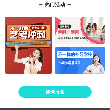
热门活动
咨询报名