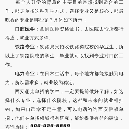
每个人升学的背后的主要目的是想找到适合的工
作，那走单招这种升学方式，选择专业又是核心，那最
吃香的专业是哪些呢？具体如下所示：
口腔医学：
拿到医师资格证书，去医院去诊所都行
得通，就业方式多样。
铁路专业：
铁路局只招收铁路类院校的毕业生，所
以上了铁路院校的学生，毕业就可以找到专业对口的工
作。
电力专业：
在日常生活中，每个地方都能接触到电
力，所以需求多，就业较为稳定。
西安想走单招的学生，一定要提前做好了解，如选
择什么专业，选择什么院校，这都和未来的就业相挂
钩，如果自己拿不定主意，可以电话咨询西安伊顿单
招，他们在单招领域很有研究，能给提供有益的建议，
咨询热线：