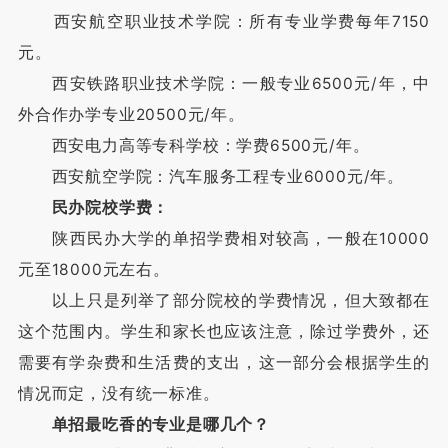
西安航空职业技术学院：所有专业学费每年7150
元。
西安铁路职业技术学院：一般专业6500元/年，中
外合作办学专业20500元/年。
西安电力高等专科学校：学费6500元/年。
西安航空学院：汽车服务工程专业6000元/年。
民办院校学费：
陕西民办大学的单招学费相对较高，一般在10000
元至18000元左右。
以上只是列举了部分院校的学费情况，但大致都在
这个范围内。学生和家长也应该注意，除过学费外，还
需要有学杂费和生活费的支出，这一部分会根据学生的
情况而定，没有统一标准。
单招最吃香的专业是哪几个？