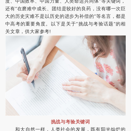
度、中国效率、中国力量、人类命运共同体”等关键词，
还有“在磨难中成长、团结是较好的良药，没有哪一次巨
大的历史灾难不是以历史的进步为补偿的”等名言，都是
中高考的重要角度。以下是关于“挑战与考验话题”的相
关文章，供大家参考!
挑战与考验关键词
和大自然一样，人类社会的发展，既有阳光灿烂的