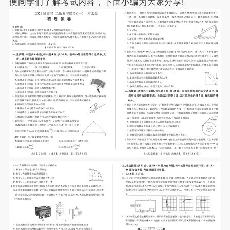
便同学们了解考试内容，下面小编为大家分享!