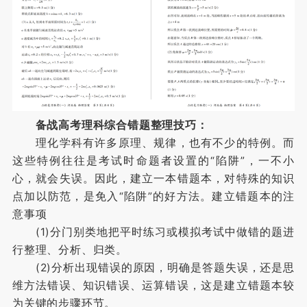
备战高考理科综合错题整理技巧：
理化学科有许多原理、规律，也有不少的特例。而
这些特例往往是考试时命题者设置的“陷阱”，一不小
心，就会失误。因此，建立一本错题本，对特殊的知识
点加以防范，是免入“陷阱”的好方法。建立错题本的注
意事项
(1)分门别类地把平时练习或模拟考试中做错的题进
行整理、分析、归类。
(2)分析出现错误的原因，明确是答题失误，还是思
维方法错误、知识错误、运算错误，这是建立错题本较
为关键的步骤环节。