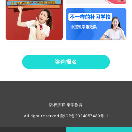
咨询报名
版权所有 秦学教育
All right reserved
陕ICP备2024057480号-1