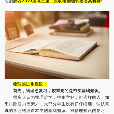
理的
陕西2021届高三第二次联考物理试卷答案解析
!
物理的进步建议：
首先，物理总复习，较重要的是夯实基础知识。
很多人认为物理难学，很难学好，但这样的人，如
果排除智力因素外，大部分学生没有仔仔细细、认认真
真的学习物理课本中的基础知识。对物理知识的复习，