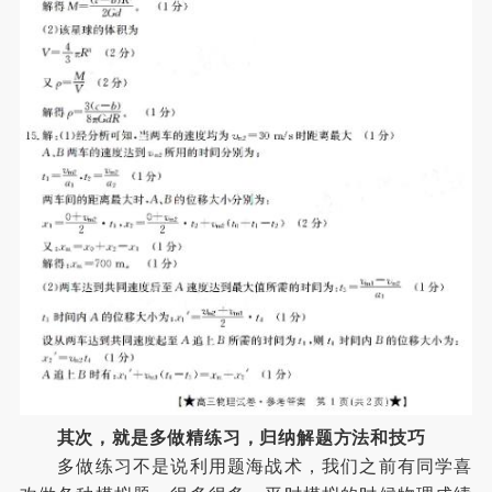
其次，就是多做精练习，归纳解题方法和技巧
多做练习不是说利用题海战术，我们之前有同学喜