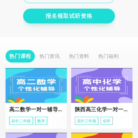
报名领取试听资格
热门课程
热门资讯
热门资料
热门福利
高二数学一对一辅导课程
陕西高三化学一对一个性化辅导课程
高中二年级
数学
高中三年级
化学