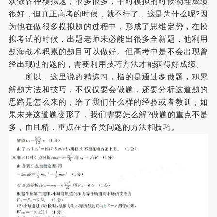
欢做各种模拟题，很多很多，平时模拟的时候物理成绩
很好，但真正高考的时候，就不行了。这是为什么呢?因
为他在做很多模拟题的过程中，形成了思维定势，在模
拟考试的时候，出题老师未必能出很多全新题，他利用
题海战术积累的题目可以做好。但高考中是不会出现曾
经出现过的题的，需要利用技巧方法才能获得好成绩。
所以，这里说的精练习，指的是通过多做题，积累
解题方法和技巧，不仅仅要会做题，还要分析这道题的
思路是怎么来的，给了我们什么样的经验或者教训，如
果未来这道题变形了，我们需要怎么解?做题的重点不是
多，而且精，重点在于各类问题的方法和技巧。