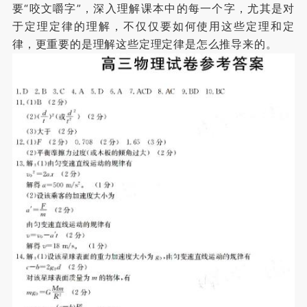
要“咬文嚼字”，深入理解课本中的每一个字，尤其是对
于定理定律的理解，不仅仅要如何使用这些定理和定
律，更重要的是理解这些定理定律是怎么推导来的。