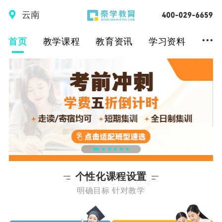
云南
...
首页
教学课程
教育资讯
学习资料
个性化课程设置
CYRRICULUM
明确目标 针对教学