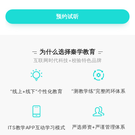
预约试听
为什么选择秦学教育
互联网时代科技+校验特色品牌
“测教学练”完整闭环体系
“线上+线下”个性化教育
严选师资+严谨管理体系
ITS教学APP互动学习模式