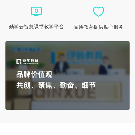
勤学云智慧课堂教学平台
品质教育提供贴心服务