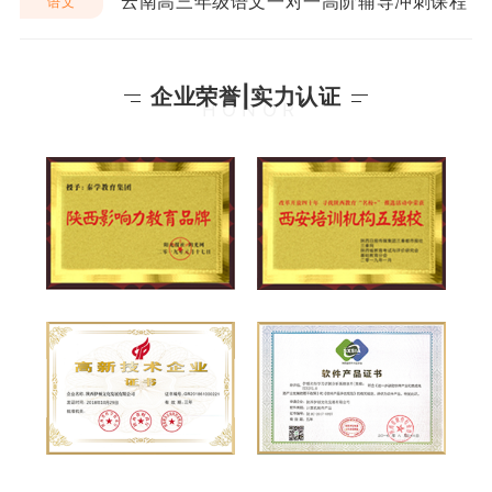
云南高三年级语文一对一高阶辅导冲刺课程
语文
企业荣誉|实力认证
HONOR