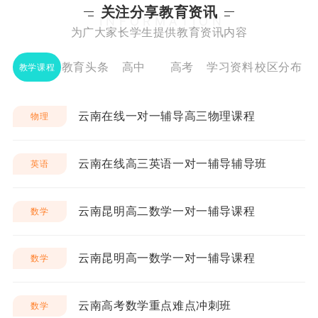
关注分享教育资讯
INFORMATION
为广大家长学生提供教育资讯内容
教育头条
高中
高考
学习资料
校区分布
教学课程
云南在线一对一辅导高三物理课程
物理
云南在线高三英语一对一辅导辅导班
英语
云南昆明高二数学一对一辅导课程
数学
云南昆明高一数学一对一辅导课程
数学
云南高考数学重点难点冲刺班
数学