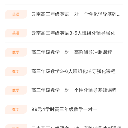
云南高三年级英语一对一个性化辅导基础课程
英语
云南高三年级英语3-5人班组化辅导强化
英语
高三年级数学一对一高阶辅导冲刺课程
数学
高三年级数学3-6人班组化辅导强化课程
数学
高三年级数学一对一个性化辅导基础课程
数学
99元4学时高三年级数学一对一
数学