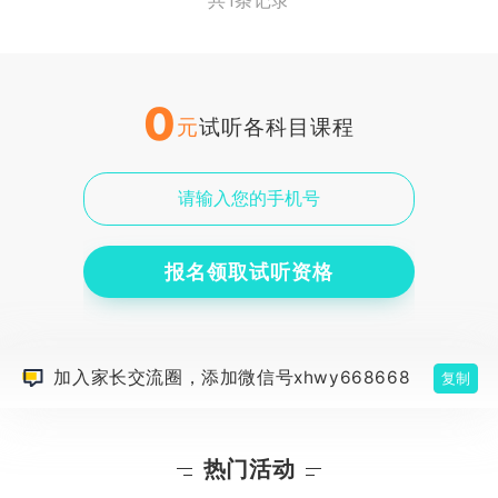
共1条记录
0
元
试听各科目课程
报名领取试听资格
加入家长交流圈，添加微信号xhwy668668
复制
热门活动