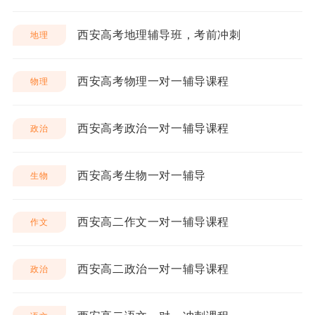
西安高考地理辅导班，考前冲刺
地理
西安高考物理一对一辅导课程
物理
西安高考政治一对一辅导课程
政治
西安高考生物一对一辅导
生物
西安高二作文一对一辅导课程
作文
西安高二政治一对一辅导课程
政治