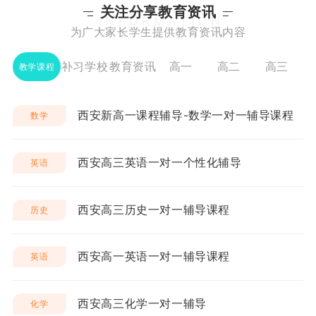
关注分享教育资讯
INFORMATION
为广大家长学生提供教育资讯内容
补习学校
教育资讯
高一
高二
高三
教学课程
西安新高一课程辅导-数学一对一辅导课程
数学
西安高三英语一对一个性化辅导
英语
西安高三历史一对一辅导课程
历史
西安高一英语一对一辅导课程
英语
西安高三化学一对一辅导
化学