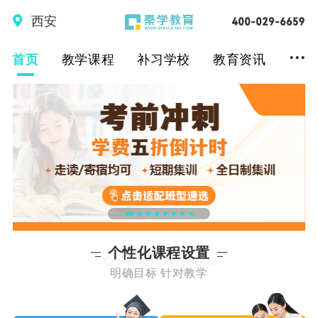
西安
...
首页
教学课程
补习学校
教育资讯
个性化课程设置
CYRRICULUM
明确目标 针对教学