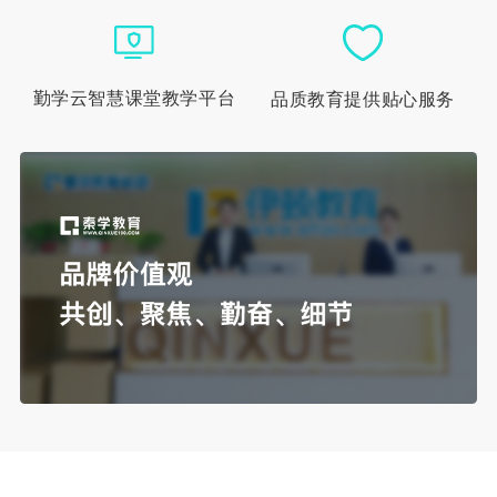
勤学云智慧课堂教学平台
品质教育提供贴心服务