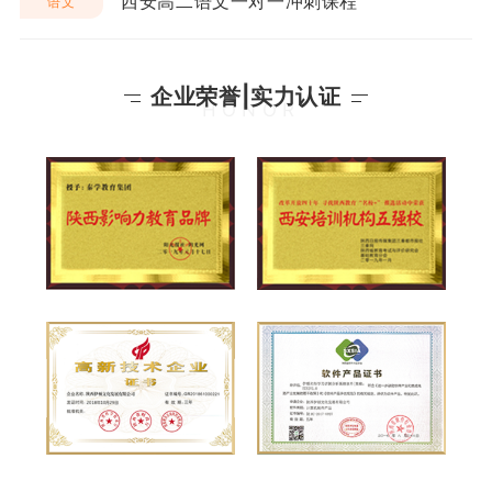
西安高二语文一对一冲刺课程
语文
企业荣誉|实力认证
HONOR