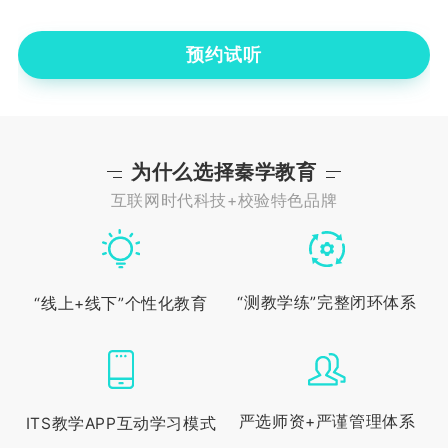
预约试听
为什么选择秦学教育
互联网时代科技+校验特色品牌
“测教学练”完整闭环体系
“线上+线下”个性化教育
严选师资+严谨管理体系
ITS教学APP互动学习模式