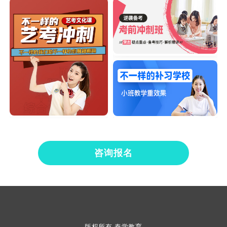
咨询报名
版权所有 秦学教育