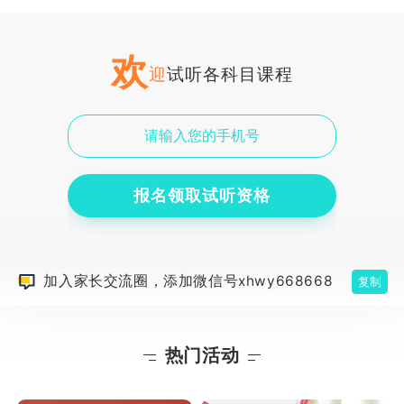
欢
迎
试听各科目课程
报名领取试听资格
加入家长交流圈，添加微信号xhwy668668
复制
热门活动